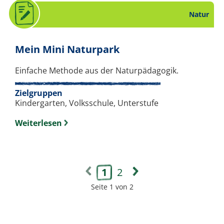
Natur
. Arbeitsblatt zum T
Mein Mini Naturpark
Einfache Methode aus der Naturpädagogik.
Zielgruppen
Kindergarten, Volksschule, Unterstufe
Weiterlesen
1
2
Seite 1 von 2