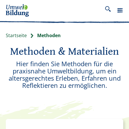
Startseite
Methoden
Methoden & Materialien
Hier finden Sie Methoden für die
praxisnahe Umweltbildung, um ein
altersgerechtes Erleben, Erfahren und
Reflektieren zu ermöglichen.