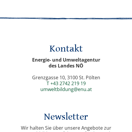
Kontakt
Energie- und Umweltagentur
des Landes NÖ
Grenzgasse 10, 3100 St. Pölten
T +43 2742 219 19
umweltbildung@enu.at
Newsletter
Wir halten Sie über unsere Angebote zur