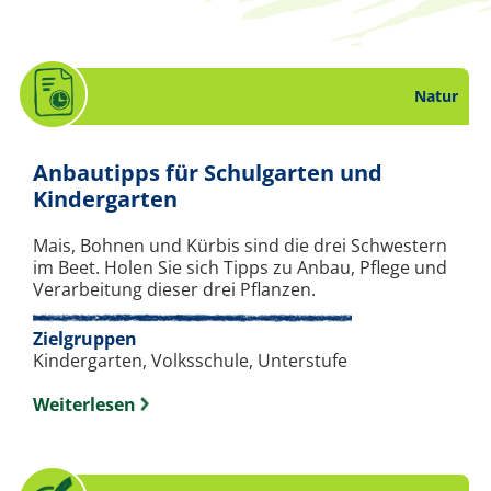
Natur
Anbautipps für Schulgarten und
. Stundenbild zum Thema Na
Kindergarten
Mais, Bohnen und Kürbis sind die drei Schwestern
im Beet. Holen Sie sich Tipps zu Anbau, Pflege und
Verarbeitung dieser drei Pflanzen.
Zielgruppen
Kindergarten, Volksschule, Unterstufe
Weiterlesen