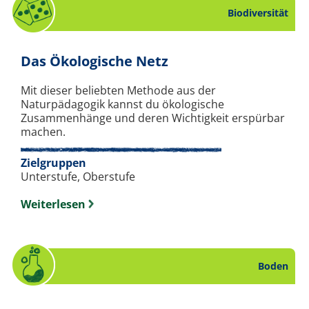
Biodiversität
. Spiel zum Thema Bi
Das Ökologische Netz
Mit dieser beliebten Methode aus der
Naturpädagogik kannst du ökologische
Zusammenhänge und deren Wichtigkeit erspürbar
machen.
Zielgruppen
Unterstufe, Oberstufe
Weiterlesen
Boden