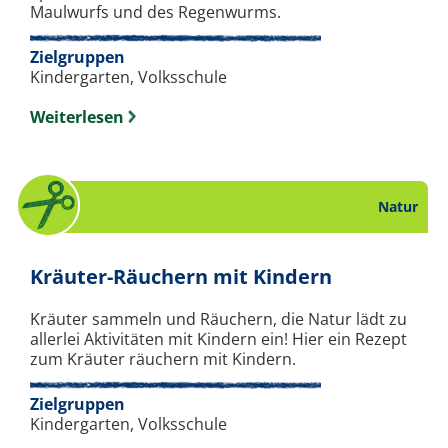
Maulwurfs und des Regenwurms.
Zielgruppen
Kindergarten, Volksschule
Weiterlesen
Natur
. Bastelanl
Kräuter-Räuchern mit Kindern
Kräuter sammeln und Räuchern, die Natur lädt zu
allerlei Aktivitäten mit Kindern ein! Hier ein Rezept
zum Kräuter räuchern mit Kindern.
Zielgruppen
Kindergarten, Volksschule