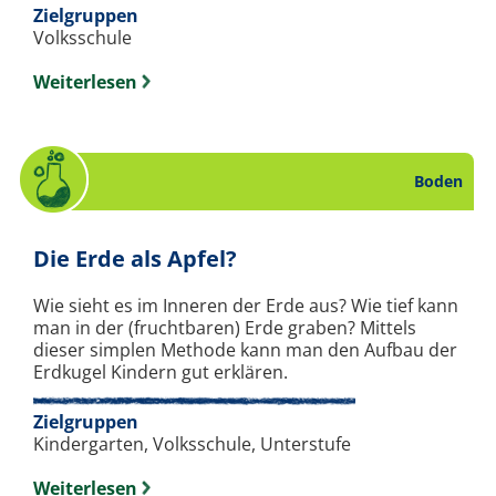
Zielgruppen
Volksschule
Weiterlesen
Boden
. Experiment zum Them
Die Erde als Apfel?
Wie sieht es im Inneren der Erde aus? Wie tief kann
man in der (fruchtbaren) Erde graben? Mittels
dieser simplen Methode kann man den Aufbau der
Erdkugel Kindern gut erklären.
Zielgruppen
Kindergarten, Volksschule, Unterstufe
Weiterlesen