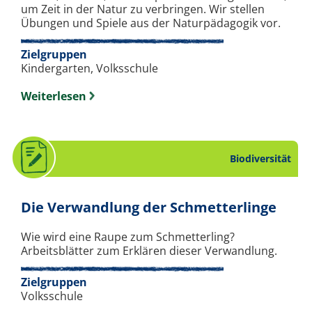
um Zeit in der Natur zu verbringen. Wir stellen
Übungen und Spiele aus der Naturpädagogik vor.
Zielgruppen
Kindergarten, Volksschule
Weiterlesen
Biodiversität
. Arb
Die Verwandlung der Schmetterlinge
Wie wird eine Raupe zum Schmetterling?
Arbeitsblätter zum Erklären dieser Verwandlung.
Zielgruppen
Volksschule