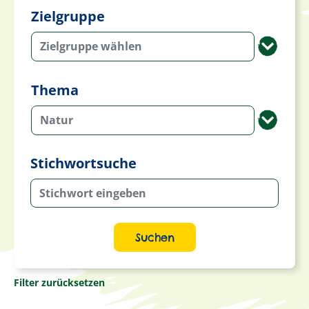
Zielgruppe
Zielgruppe wählen
Thema
Natur
Stichwortsuche
Suchen
Filter zurücksetzen