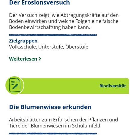
. Experiment zum Th
Der Erosionsversuch
Der Versuch zeigt, wie Abtragungskräfte auf den
Boden einwirken und welche Folgen eine falsche
Bodenbewirtschaftung haben kann.
Zielgruppen
Volksschule, Unterstufe, Oberstufe
Weiterlesen
Biodiversität
. Arbeitsblatt
Die Blumenwiese erkunden
Arbeitsblätter zum Erforschen der Pflanzen und
Tiere der Blumenwiesen im Schulumfeld.