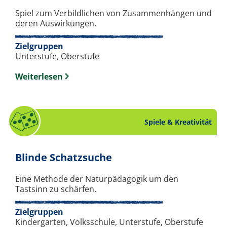
Spiel zum Verbildlichen von Zusammenhängen und
deren Auswirkungen.
Zielgruppen
Unterstufe, Oberstufe
Weiterlesen
Spiele & Kreativität
. Spiel zum Thema Spiel
Blinde Schatzsuche
Eine Methode der Naturpädagogik um den
Tastsinn zu schärfen.
Zielgruppen
Kindergarten, Volksschule, Unterstufe, Oberstufe