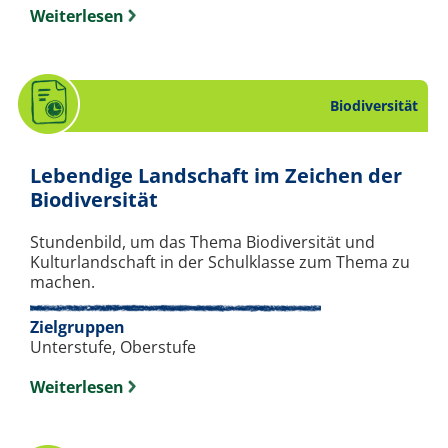
Weiterlesen
Biodiversität
Lebendige Landschaft im Zeichen der
. Stundenbild zum Thema Biod
Biodiversität
Stundenbild, um das Thema Biodiversität und
Kulturlandschaft in der Schulklasse zum Thema zu
machen.
Zielgruppen
Unterstufe, Oberstufe
Weiterlesen