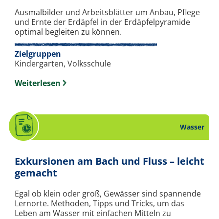
Ausmalbilder und Arbeitsblätter um Anbau, Pflege
und Ernte der Erdäpfel in der Erdäpfelpyramide
optimal begleiten zu können.
Zielgruppen
Kindergarten, Volksschule
Weiterlesen
Wasser
Exkursionen am Bach und Fluss – leicht
. Stundenbild zum Thema Wasser
gemacht
Egal ob klein oder groß, Gewässer sind spannende
Lernorte. Methoden, Tipps und Tricks, um das
Leben am Wasser mit einfachen Mitteln zu