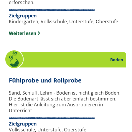
erforschen.
Zielgruppen
Kindergarten, Volksschule, Unterstufe, Oberstufe
Weiterlesen
Boden
. Experiment zu
Fühlprobe und Rollprobe
Sand, Schluff, Lehm - Boden ist nicht gleich Boden.
Die Bodenart lässt sich aber einfach bestimmen.
Hier ist die Anleitung zum Ausprobieren im
Unterricht.
Zielgruppen
Volksschule, Unterstufe, Oberstufe