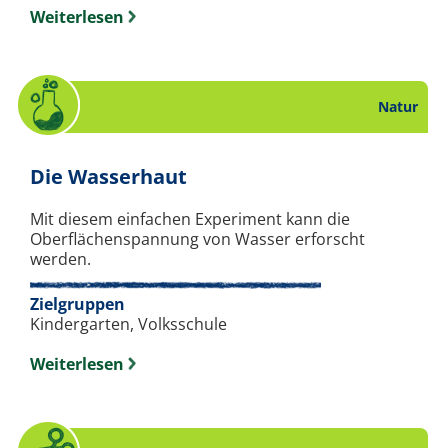
Weiterlesen
Natur
. Experiment zum Thema 
Die Wasserhaut
Mit diesem einfachen Experiment kann die
Oberflächenspannung von Wasser erforscht
werden.
Zielgruppen
Kindergarten, Volksschule
Weiterlesen