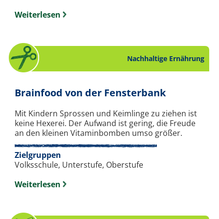
Weiterlesen
Nachhaltige Ernährung
. Bastelan
Brainfood von der Fensterbank
Mit Kindern Sprossen und Keimlinge zu ziehen ist
keine Hexerei. Der Aufwand ist gering, die Freude
an den kleinen Vitaminbomben umso größer.
Zielgruppen
Volksschule, Unterstufe, Oberstufe
Weiterlesen