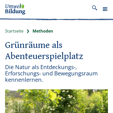
Startseite
Methoden
Grünräume als
Abenteuerspielplatz
Die Natur als Entdeckungs-,
Erforschungs- und Bewegungsraum
kennenlernen.