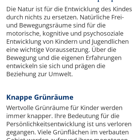
Die Natur ist für die Entwicklung des Kindes
durch nichts zu ersetzen. Natürliche Frei-
und Bewegungsräume sind für die
motorische, kognitive und psychosoziale
Entwicklung von Kindern und Jugendlichen
eine wichtige Voraussetzung. Über die
Bewegung und die eigenen Erfahrungen
entwickeln sie sich und prägen die
Beziehung zur Umwelt.
Knappe Grünräume
Wertvolle Grünräume für Kinder werden
immer knapper. Ihre Bedeutung für die
Persönlichkeitsentwicklung ist uns verloren
gegangen. Viele Grünflächen im verbauten