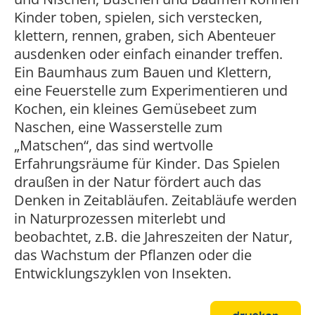
Kinder toben, spielen, sich verstecken,
klettern, rennen, graben, sich Abenteuer
ausdenken oder einfach einander treffen.
Ein Baumhaus zum Bauen und Klettern,
eine Feuerstelle zum Experimentieren und
Kochen, ein kleines Gemüsebeet zum
Naschen, eine Wasserstelle zum
„Matschen“, das sind wertvolle
Erfahrungsräume für Kinder. Das Spielen
draußen in der Natur fördert auch das
Denken in Zeitabläufen. Zeitabläufe werden
in Naturprozessen miterlebt und
beobachtet, z.B. die Jahreszeiten der Natur,
das Wachstum der Pflanzen oder die
Entwicklungszyklen von Insekten.