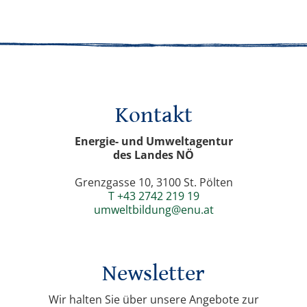
Kontakt
Energie- und Umweltagentur
des Landes NÖ
Grenzgasse 10, 3100 St. Pölten
T +43 2742 219 19
umweltbildung@enu.at
Newsletter
Wir halten Sie über unsere Angebote zur