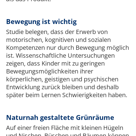
Bewegung ist wichtig
Studie belegen, dass der Erwerb von
motorischen, kognitiven und sozialen
Kompetenzen nur durch Bewegung möglich
ist. Wissenschaftliche Untersuchungen
zeigen, dass Kinder mit zu geringen
Bewegungsmöglichkeiten ihrer
körperlichen, geistigen und psychischen
Entwicklung zurück bleiben und deshalb
später beim Lernen Schwierigkeiten haben.
Naturnah gestaltete Grünräume
Auf einer freien Fläche mit kleinen Hügeln
und Nischen, Büschen und Bäumen können