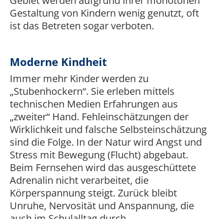
Gebiet werden aufgrund ihrer monotonen
Gestaltung von Kindern wenig genutzt, oft
ist das Betreten sogar verboten.
Moderne Kindheit
Immer mehr Kinder werden zu
„Stubenhockern“. Sie erleben mittels
technischen Medien Erfahrungen aus
„zweiter“ Hand. Fehleinschätzungen der
Wirklichkeit und falsche Selbsteinschätzung
sind die Folge. In der Natur wird Angst und
Stress mit Bewegung (Flucht) abgebaut.
Beim Fernsehen wird das ausgeschüttete
Adrenalin nicht verarbeitet, die
Körperspannung steigt. Zurück bleibt
Unruhe, Nervosität und Anspannung, die
auch im Schulalltag durch