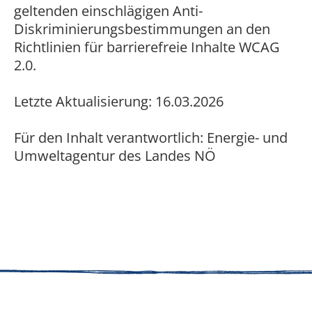
geltenden einschlägigen Anti-
Diskriminierungsbestimmungen an den
Richtlinien für barrierefreie Inhalte WCAG
2.0.
Letzte Aktualisierung: 16.03.2026
Für den Inhalt verantwortlich: Energie- und
Umweltagentur des Landes NÖ