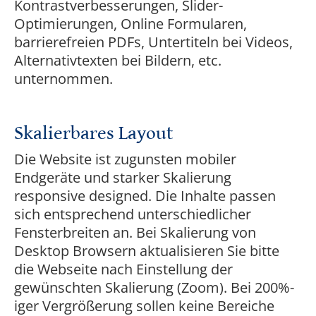
Kontrastverbesserungen, Slider-
Optimierungen, Online Formularen,
barrierefreien PDFs, Untertiteln bei Videos,
Alternativtexten bei Bildern, etc.
unternommen.
Skalierbares Layout
Die Website ist zugunsten mobiler
Endgeräte und starker Skalierung
responsive designed. Die Inhalte passen
sich entsprechend unterschiedlicher
Fensterbreiten an. Bei Skalierung von
Desktop Browsern aktualisieren Sie bitte
die Webseite nach Einstellung der
gewünschten Skalierung (Zoom). Bei 200%-
iger Vergrößerung sollen keine Bereiche