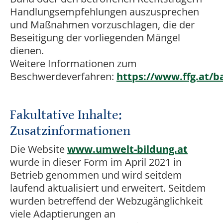
Handlungsempfehlungen auszusprechen
und Maßnahmen vorzuschlagen, die der
Beseitigung der vorliegenden Mängel
dienen.
Weitere Informationen zum
Beschwerdeverfahren:
https://www.ffg.at/b
Fakultative Inhalte:
Zusatzinformationen
Die Website
www.umwelt-bildung.at
wurde in dieser Form im April 2021 in
Betrieb genommen und wird seitdem
laufend aktualisiert und erweitert. Seitdem
wurden betreffend der Webzugänglichkeit
viele Adaptierungen an