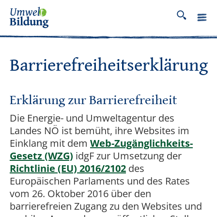
Barrierefreiheitserklärung
Erklärung zur Barrierefreiheit
Die Energie- und Umweltagentur des
Landes NÖ ist bemüht, ihre Websites im
Einklang mit dem
Web-Zugänglichkeits-
Gesetz (WZG)
idgF zur Umsetzung der
Richtlinie (EU) 2016/2102
des
Europäischen Parlaments und des Rates
vom 26. Oktober 2016 über den
barrierefreien Zugang zu den Websites und