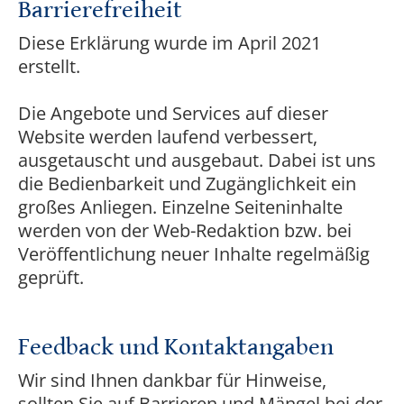
Barrierefreiheit
Diese Erklärung wurde im April 2021
erstellt.
Die Angebote und Services auf dieser
Website werden laufend verbessert,
ausgetauscht und ausgebaut. Dabei ist uns
die Bedienbarkeit und Zugänglichkeit ein
großes Anliegen. Einzelne Seiteninhalte
werden von der Web-Redaktion bzw. bei
Veröffentlichung neuer Inhalte regelmäßig
geprüft.
Feedback und Kontaktangaben
Wir sind Ihnen dankbar für Hinweise,
sollten Sie auf Barrieren und Mängel bei der