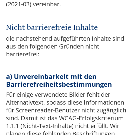
(2021-03) vereinbar.
Nicht barrierefreie Inhalte
die nachstehend aufgeführten Inhalte sind
aus den folgenden Gründen nicht
barrierefrei:
a) Unvereinbarkeit mit den
Barrierefreiheitsbestimmungen
Für einige verwendete Bilder fehlt der
Alternativtext, sodass diese Informationen
für Screenreader-Benutzer nicht zugänglich
sind. Damit ist das WCAG-Erfolgskriterium
1.1.1 (Nicht-Text-Inhalte) nicht erfüllt. Wir
planen diese fehlenden Beschriftungen