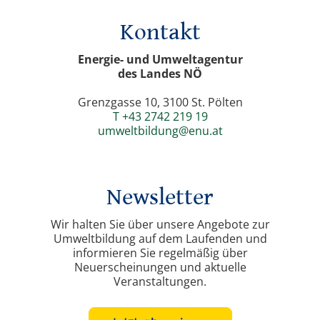
Kontakt
Energie- und Umweltagentur
des Landes NÖ
Grenzgasse 10, 3100 St. Pölten
T +43 2742 219 19
umweltbildung@enu.at
Newsletter
Wir halten Sie über unsere Angebote zur
Umweltbildung auf dem Laufenden und
informieren Sie regelmäßig über
Neuerscheinungen und aktuelle
Veranstaltungen.