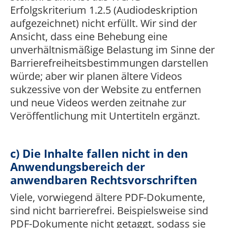
Erfolgskriterium 1.2.5 (Audiodeskription
aufgezeichnet) nicht erfüllt. Wir sind der
Ansicht, dass eine Behebung eine
unverhältnismäßige Belastung im Sinne der
Barrierefreiheitsbestimmungen darstellen
würde; aber wir planen ältere Videos
sukzessive von der Website zu entfernen
und neue Videos werden zeitnahe zur
Veröffentlichung mit Untertiteln ergänzt.
c) Die Inhalte fallen nicht in den
Anwendungsbereich der
anwendbaren Rechtsvorschriften
Viele, vorwiegend ältere PDF-Dokumente,
sind nicht barrierefrei. Beispielsweise sind
PDF-Dokumente nicht getaggt, sodass sie