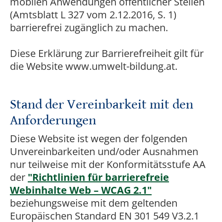
mobilen Anwendungen öffentlicher Stellen
(Amtsblatt L 327 vom 2.12.2016, S. 1)
barrierefrei zugänglich zu machen.
Diese Erklärung zur Barrierefreiheit gilt für
die Website www.umwelt-bildung.at.
Stand der Vereinbarkeit mit den
Anforderungen
Diese Website ist wegen der folgenden
Unvereinbarkeiten und/oder Ausnahmen
nur teilweise mit der Konformitätsstufe AA
der
"Richtlinien für barrierefreie
Webinhalte Web – WCAG 2.1"
beziehungsweise mit dem geltenden
Europäischen Standard EN 301 549 V3.2.1