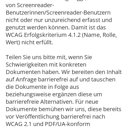
von Screenreader-
Benutzerinnen/Screenreader-Benutzern
nicht oder nur unzureichend erfasst und
genutzt werden können. Damit ist das
WCAG Erfolgskriterium 4.1.2 (Name, Rolle,
Wert) nicht erfüllt.
Teilen Sie uns bitte mit, wenn Sie
Schwierigkeiten mit konkreten
Dokumenten haben. Wir bereiten den Inhalt
auf Anfrage barrierefrei auf und tauschen
die Dokumente in Folge aus
beziehungsweise ergänzen diese um
barrierefreie Alternativen. Für neue
Dokumente bemühen wir uns, diese bereits
vor Veröffentlichung barrierefrei nach
WCAG 2.1 und PDF/UA-konform