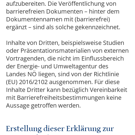
aufzubereiten. Die Veröffentlichung von
barrierefreien Dokumenten – hinter dem
Dokumentennamen mit (barrierefrei)
ergänzt – sind als solche gekennzeichnet.
Inhalte von Dritten, beispielsweise Studien
oder Präsentationsmaterialien von externen
Vortragenden, die nicht im Einflussbereich
der Energie- und Umweltagentur des
Landes NÖ liegen, sind von der Richtlinie
(EU) 2016/2102 ausgenommen. Für diese
Inhalte Dritter kann bezüglich Vereinbarkeit
mit Barrierefreiheitsbestimmungen keine
Aussage getroffen werden.
Erstellung dieser Erklärung zur