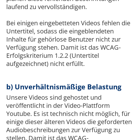
laufend zu vervollständigen.
Bei einigen eingebetteten Videos fehlen die
Untertitel, sodass die eingeblendeten
Inhalte für gehörlose Benutzer nicht zur
Verfügung stehen. Damit ist das WCAG-
Erfolgskriterium 1.2.2 (Untertitel
aufgezeichnet) nicht erfüllt.
b) Unverhältnismäßige Belastung
Unsere Videos sind gehostet und
veröffentlicht in der Video-Plattform
Youtube. Es ist technisch nicht möglich, für
einige dieser älteren Videos die geforderten
Audiobeschreibungen zur Verfügung zu
stellen. Damit ist das WCAG-