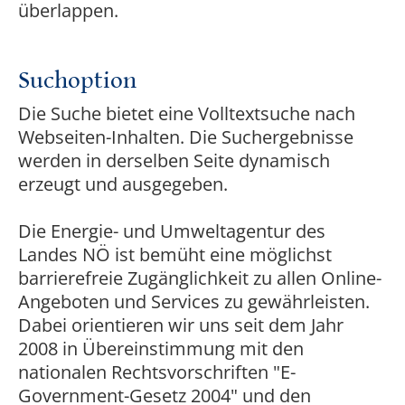
überlappen.
Suchoption
Die Suche bietet eine Volltextsuche nach
Webseiten-Inhalten. Die Suchergebnisse
werden in derselben Seite dynamisch
erzeugt und ausgegeben.
Die Energie- und Umweltagentur des
Landes NÖ ist bemüht eine möglichst
barrierefreie Zugänglichkeit zu allen Online-
Angeboten und Services zu gewährleisten.
Dabei orientieren wir uns seit dem Jahr
2008 in Übereinstimmung mit den
nationalen Rechtsvorschriften "E-
Government-Gesetz 2004" und den