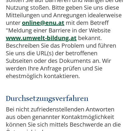
Nutzung stoßen. Bitte geben Sie uns diese
Mitteilungen und Anregungen idealerweise
unter
online@enu.at
mit dem Betreff
"Meldung einer Barriere in der Website
www.umwelt-bildung.at
bekannt.
Beschreiben Sie das Problem und führen
Sie uns die URL(s) der betroffenen
Subseiten oder des Dokuments an. Wir
werden Ihre Anfrage prüfen und Sie
ehestmöglich kontaktieren.
Durchsetzungsverfahren
Bei nicht zufriedenstellenden Antworten
aus oben genannter Kontaktmöglichkeit
können Sie sich mittels Beschwerde an die