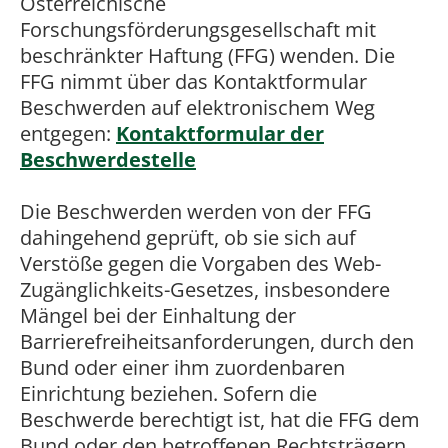
Österreichische
Forschungsförderungsgesellschaft mit
beschränkter Haftung (FFG) wenden. Die
FFG nimmt über das Kontaktformular
Beschwerden auf elektronischem Weg
entgegen:
Kontaktformular der
Beschwerdestelle
Die Beschwerden werden von der FFG
dahingehend geprüft, ob sie sich auf
Verstöße gegen die Vorgaben des Web-
Zugänglichkeits-Gesetzes, insbesondere
Mängel bei der Einhaltung der
Barrierefreiheitsanforderungen, durch den
Bund oder einer ihm zuordenbaren
Einrichtung beziehen. Sofern die
Beschwerde berechtigt ist, hat die FFG dem
Bund oder den betroffenen Rechtsträgern