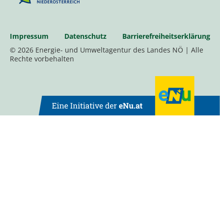
Impressum
Datenschutz
Barrierefreiheitserklärung
© 2026 Energie- und Umweltagentur des Landes NÖ | Alle
Rechte vorbehalten