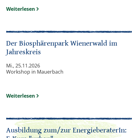
Weiterlesen
Der Biosphärenpark Wienerwald im
Jahreskreis
Mi., 25.11.2026
Workshop in Mauerbach
Weiterlesen
Ausbildung zum/zur EnergieberaterIn: