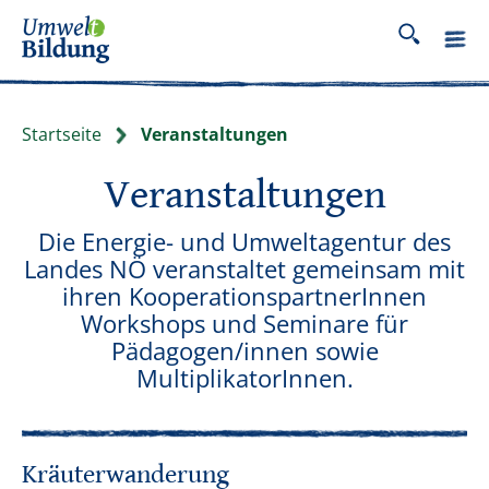
Startseite
Veranstaltungen
Veranstaltungen
Die Energie- und Umweltagentur des
Landes NÖ veranstaltet gemeinsam mit
ihren KooperationspartnerInnen
Workshops und Seminare für
Pädagogen/innen sowie
MultiplikatorInnen.
Kräuterwanderung