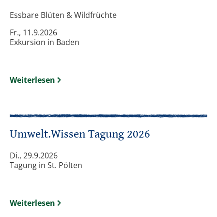
Essbare Blüten & Wildfrüchte
Fr., 11.9.2026
Exkursion in Baden
Weiterlesen
Umwelt.Wissen Tagung 2026
Di., 29.9.2026
Tagung in St. Pölten
Weiterlesen