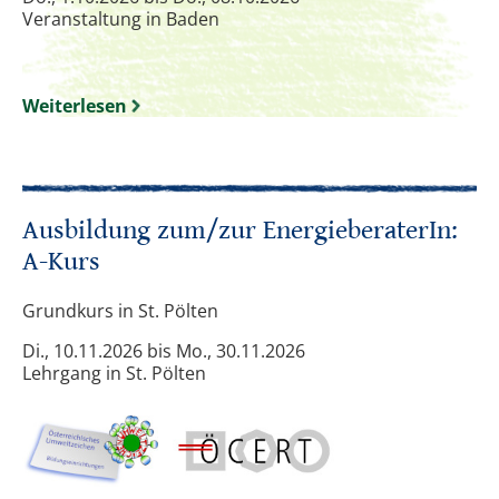
Veranstaltung in Baden
Weiterlesen
Ausbildung zum/zur EnergieberaterIn:
A-Kurs
Grundkurs in St. Pölten
Di., 10.11.2026 bis Mo., 30.11.2026
Lehrgang in St. Pölten