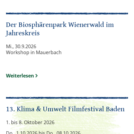
Der Biosphärenpark Wienerwald im
Jahreskreis
Mi., 30.9.2026
Workshop in Mauerbach
Weiterlesen
13. Klima & Umwelt Filmfestival Baden
1. bis 8. Oktober 2026
Do., 1.10.2026 bis Do., 08.10.2026