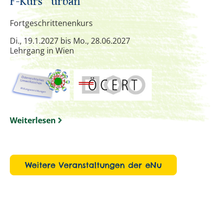
F-Kurs "urban"
Fortgeschrittenenkurs
Di., 19.1.2027 bis Mo., 28.06.2027
Lehrgang in Wien
Weiterlesen
Weitere Veranstaltungen der eNu