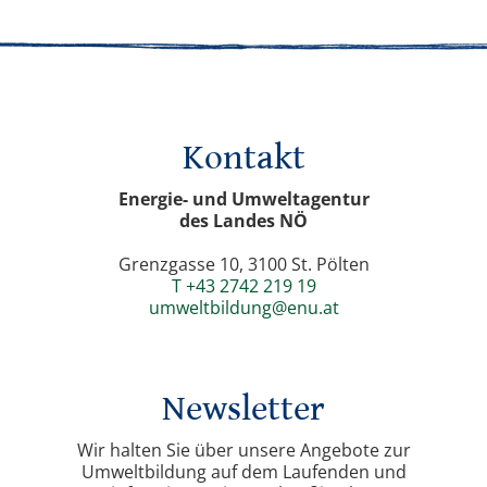
Kontakt
Energie- und Umweltagentur
des Landes NÖ
Grenzgasse 10, 3100 St. Pölten
T +43 2742 219 19
umweltbildung@enu.at
Newsletter
Wir halten Sie über unsere Angebote zur
Umweltbildung auf dem Laufenden und