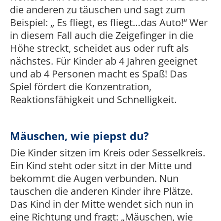
die anderen zu täuschen und sagt zum
Beispiel: „ Es fliegt, es fliegt…das Auto!“ Wer
in diesem Fall auch die Zeigefinger in die
Höhe streckt, scheidet aus oder ruft als
nächstes. Für Kinder ab 4 Jahren geeignet
und ab 4 Personen macht es Spaß! Das
Spiel fördert die Konzentration,
Reaktionsfähigkeit und Schnelligkeit.
Mäuschen, wie piepst du?
Die Kinder sitzen im Kreis oder Sesselkreis.
Ein Kind steht oder sitzt in der Mitte und
bekommt die Augen verbunden. Nun
tauschen die anderen Kinder ihre Plätze.
Das Kind in der Mitte wendet sich nun in
eine Richtung und fragt: „Mäuschen, wie