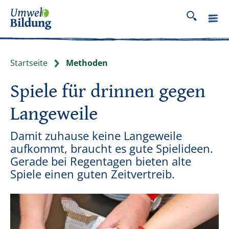
Startseite
Methoden
Spiele für drinnen gegen
Langeweile
Damit zuhause keine Langeweile
aufkommt, braucht es gute Spielideen.
Gerade bei Regentagen bieten alte
Spiele einen guten Zeitvertreib.