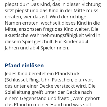
piepst du?“ Das Kind, das in dieser Richtung
sitzt piepst und das Kind in der Mitte muss
erraten, wer das ist. Wird der richtige
Namen erraten, wechselt dieses Kind in die
Mitte, ansonsten fragt das Kind weiter. Die
akustische Wahrnehmungsfähigkeit wird in
diesem Spiel geschult. Für Kinder ab 4
Jahren und ab 4 SpielerInnen.
Pfand einlösen
Jedes Kind bereitet ein Pfandstück
(Schlüssel, Ring, Uhr, Patschen, o.ä.) vor,
das unter einer Decke versteckt wird. Die
Spielleitung greift unter der Decke nach
einem Gegenstand und fragt: „Wem gehört
das Pfand in meiner Hand und was soll