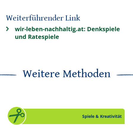
Weiterführender Link
wir-leben-nachhaltig.at: Denkspiele
und Ratespiele
Weitere Methoden
Spiele & Kreativität