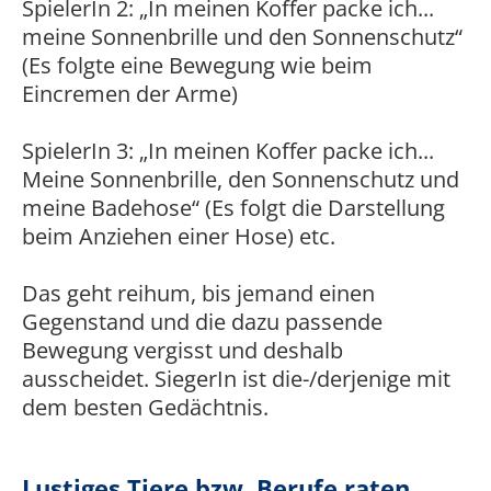
SpielerIn 2: „In meinen Koffer packe ich...
meine Sonnenbrille und den Sonnenschutz“
(Es folgte eine Bewegung wie beim
Eincremen der Arme)
SpielerIn 3: „In meinen Koffer packe ich...
Meine Sonnenbrille, den Sonnenschutz und
meine Badehose“ (Es folgt die Darstellung
beim Anziehen einer Hose) etc.
Das geht reihum, bis jemand einen
Gegenstand und die dazu passende
Bewegung vergisst und deshalb
ausscheidet. SiegerIn ist die-/derjenige mit
dem besten Gedächtnis.
Lustiges Tiere bzw. Berufe raten