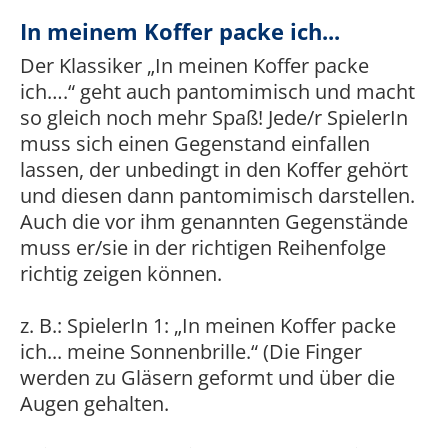
In meinem Koffer packe ich...
Der Klassiker „In meinen Koffer packe
ich….“ geht auch pantomimisch und macht
so gleich noch mehr Spaß! Jede/r SpielerIn
muss sich einen Gegenstand einfallen
lassen, der unbedingt in den Koffer gehört
und diesen dann pantomimisch darstellen.
Auch die vor ihm genannten Gegenstände
muss er/sie in der richtigen Reihenfolge
richtig zeigen können.
z. B.: SpielerIn 1: „In meinen Koffer packe
ich... meine Sonnenbrille.“ (Die Finger
werden zu Gläsern geformt und über die
Augen gehalten.