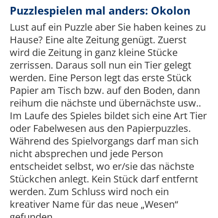
Puzzlespielen mal anders: Okolon
Lust auf ein Puzzle aber Sie haben keines zu
Hause? Eine alte Zeitung genügt. Zuerst
wird die Zeitung in ganz kleine Stücke
zerrissen. Daraus soll nun ein Tier gelegt
werden. Eine Person legt das erste Stück
Papier am Tisch bzw. auf den Boden, dann
reihum die nächste und übernächste usw..
Im Laufe des Spieles bildet sich eine Art Tier
oder Fabelwesen aus den Papierpuzzles.
Während des Spielvorgangs darf man sich
nicht absprechen und jede Person
entscheidet selbst, wo er/sie das nächste
Stückchen anlegt. Kein Stück darf entfernt
werden. Zum Schluss wird noch ein
kreativer Name für das neue „Wesen“
gefunden.