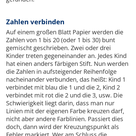
Zahlen verbinden
Auf einem großen Blatt Papier werden die
Zahlen von 1 bis 20 (oder 1 bis 30) bunt
gemischt geschrieben. Zwei oder drei
Kinder treten gegeneinander an. Jedes Kind
hat einen anders färbigen Stift. Nun werden
die Zahlen in aufsteigender Reihenfolge
nacheinander verbunden, das heißt: Kind 1
verbindet mit blau die 1 und die 2, Kind 2
verbindet mit rot die 2 und die 3, usw. Die
Schwierigkeit liegt darin, dass man nur
Linien mit der eigenen Farbe kreuzen darf,
nicht aber andere Farblinien. Passiert dies
doch, dann wird der Kreuzungspunkt als
Fehler markiert. Wer am Schluss die