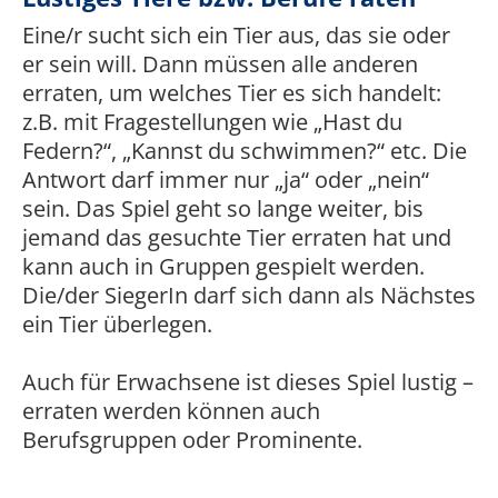
Eine/r sucht sich ein Tier aus, das sie oder
er sein will. Dann müssen alle anderen
erraten, um welches Tier es sich handelt:
z.B. mit Fragestellungen wie „Hast du
Federn?“, „Kannst du schwimmen?“ etc. Die
Antwort darf immer nur „ja“ oder „nein“
sein. Das Spiel geht so lange weiter, bis
jemand das gesuchte Tier erraten hat und
kann auch in Gruppen gespielt werden.
Die/der SiegerIn darf sich dann als Nächstes
ein Tier überlegen.
Auch für Erwachsene ist dieses Spiel lustig –
erraten werden können auch
Berufsgruppen oder Prominente.