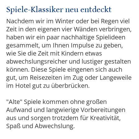
Spiele-Klassiker neu entdeckt
Nachdem wir im Winter oder bei Regen viel
Zeit in den eigenen vier Wänden verbringen,
haben wir ein paar nachhaltige Spielideen
gesammelt, um Ihnen Impulse zu geben,
wie Sie die Zeit mit Kindern etwas
abwechslungsreicher und lustiger gestalten
können. Diese Spiele eingenen sich auch
gut, um Reisezeiten im Zug oder Langeweile
im Hotel gut zu überbrücken.
"Alte" Spiele kommen ohne großen
Aufwand und langwierige Vorbereitungen
aus und sorgen trotzdem für Kreativität,
Spaß und Abwechslung.