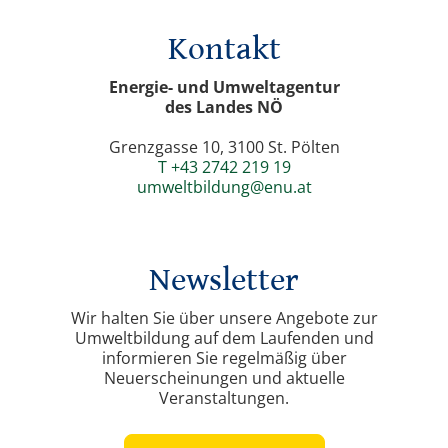
Kontakt
Energie- und Umweltagentur
des Landes NÖ
Grenzgasse 10, 3100 St. Pölten
T +43 2742 219 19
umweltbildung@enu.at
Newsletter
Wir halten Sie über unsere Angebote zur
Umweltbildung auf dem Laufenden und
informieren Sie regelmäßig über
Neuerscheinungen und aktuelle
Veranstaltungen.