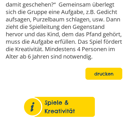
damit geschehen?“ Gemeinsam überlegt
sich die Gruppe eine Aufgabe, z.B. Gedicht
aufsagen, Purzelbaum schlagen, usw. Dann
zieht die Spielleitung den Gegenstand
hervor und das Kind, dem das Pfand gehört,
muss die Aufgabe erfüllen. Das Spiel fördert
die Kreativität. Mindestens 4 Personen im
Alter ab 6 Jahren sind notwendig.
drucken
Spiele &
Kreativität