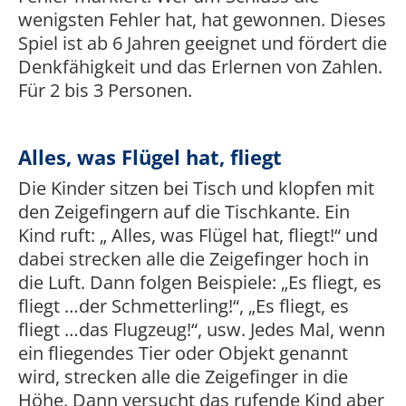
wenigsten Fehler hat, hat gewonnen. Dieses
Spiel ist ab 6 Jahren geeignet und fördert die
Denkfähigkeit und das Erlernen von Zahlen.
Für 2 bis 3 Personen.
Alles, was Flügel hat, fliegt
Die Kinder sitzen bei Tisch und klopfen mit
den Zeigefingern auf die Tischkante. Ein
Kind ruft: „ Alles, was Flügel hat, fliegt!“ und
dabei strecken alle die Zeigefinger hoch in
die Luft. Dann folgen Beispiele: „Es fliegt, es
fliegt …der Schmetterling!“, „Es fliegt, es
fliegt …das Flugzeug!“, usw. Jedes Mal, wenn
ein fliegendes Tier oder Objekt genannt
wird, strecken alle die Zeigefinger in die
Höhe. Dann versucht das rufende Kind aber