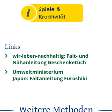
Spiele &
Kreativität
Links
wir-leben-nachhaltig: Falt- und
Nähanleitung Geschenketuch
Umweltministerium
Japan: Faltanleitung Furoshiki
Weitere Methoden