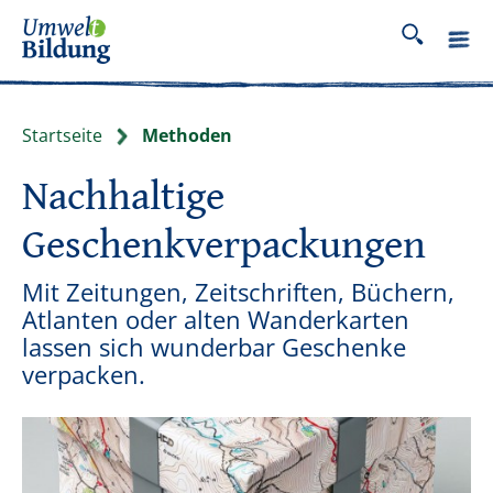
Startseite
Methoden
Nachhaltige
Geschenkverpackungen
Mit Zeitungen, Zeitschriften, Büchern,
Atlanten oder alten Wanderkarten
lassen sich wunderbar Geschenke
verpacken.