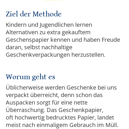
Ziel der Methode
Kindern und Jugendlichen lernen
Alternativen zu extra gekauftem
Geschenspapier kennen und haben Freude
daran, selbst nachhaltige
Geschenkverpackungen herzustellen.
Worum geht es
Üblicherweise werden Geschenke bei uns
verpackt überreicht, denn schon das
Auspacken sorgt für eine nette
Überraschung. Das Geschenkpapier,
oft hochwertig bedrucktes Papier, landet
meist nach einmaligem Gebrauch im Müll.