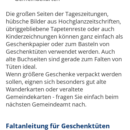
Die großen Seiten der Tageszeitungen,
hübsche Bilder aus Hochglanzzeitschriften,
übriggebliebene Tapetenreste oder auch
Kinderzeichnungen können ganz einfach als
Geschenkpapier oder zum Basteln von
Geschenktüten verwendet werden. Auch
alte Buchseiten sind gerade zum Falten von
Tüten ideal.
Wenn größere Geschenke verpackt werden
sollen, eignen sich besonders gut alte
Wanderkarten oder veraltete
Gemeindekarten - fragen Sie einfach beim
nächsten Gemeindeamt nach.
Faltanleitung für Geschenktüten