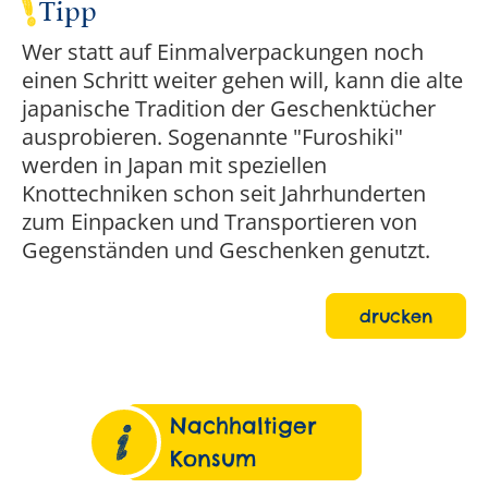
Tipp
Wer statt auf Einmalverpackungen noch
einen Schritt weiter gehen will, kann die alte
japanische Tradition der Geschenktücher
ausprobieren. Sogenannte "Furoshiki"
werden in Japan mit speziellen
Knottechniken schon seit Jahrhunderten
zum Einpacken und Transportieren von
Gegenständen und Geschenken genutzt.
drucken
Nachhaltiger
Konsum