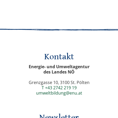
Kontakt
Energie- und Umweltagentur
des Landes NÖ
Grenzgasse 10, 3100 St. Pölten
T +43 2742 219 19
umweltbildung@enu.at
Newsletter