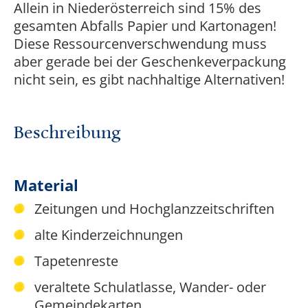
Allein in Niederösterreich sind 15% des
gesamten Abfalls Papier und Kartonagen!
Diese Ressourcenverschwendung muss
aber gerade bei der Geschenkeverpackung
nicht sein, es gibt nachhaltige Alternativen!
Beschreibung
Material
Zeitungen und Hochglanzzeitschriften
alte Kinderzeichnungen
Tapetenreste
veraltete Schulatlasse, Wander- oder
Gemeindekarten