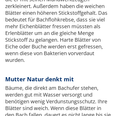
zerkleinert. Außerdem haben die weichen
Blätter einen höheren Stickstoffgehalt. Das
bedeutet für Bachflohkrebse, dass sie viel
mehr Eichenblätter fressen müssten als
Erlenblätter um an die gleiche Menge
Stickstoff zu gelangen. Harte Blätter von
Eiche oder Buche werden erst gefressen,
wenn diese von Bakterien vorverdaut
wurden.
Mutter Natur denkt mit
Bäume, die direkt am Bachufer stehen,
werden gut mit Wasser versorgt und
benötigen wenig Verdunstungsschutz. Ihre
Blätter sind weich. Wenn diese Blätter in
den Bach fallen, dauert es nicht lange bis sie