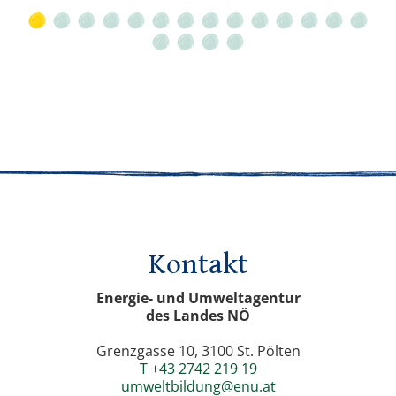
Kontakt
Energie- und Umweltagentur
des Landes NÖ
Grenzgasse 10, 3100 St. Pölten
T +43 2742 219 19
umweltbildung@enu.at