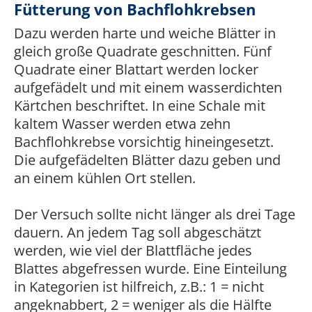
Fütterung von Bachflohkrebsen
Dazu werden harte und weiche Blätter in
gleich große Quadrate geschnitten. Fünf
Quadrate einer Blattart werden locker
aufgefädelt und mit einem wasserdichten
Kärtchen beschriftet. In eine Schale mit
kaltem Wasser werden etwa zehn
Bachflohkrebse vorsichtig hineingesetzt.
Die aufgefädelten Blätter dazu geben und
an einem kühlen Ort stellen.
Der Versuch sollte nicht länger als drei Tage
dauern. An jedem Tag soll abgeschätzt
werden, wie viel der Blattfläche jedes
Blattes abgefressen wurde. Eine Einteilung
in Kategorien ist hilfreich, z.B.: 1 = nicht
angeknabbert, 2 = weniger als die Hälfte