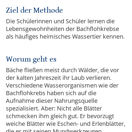
Ziel der Methode
Die Schülerinnen und Schüler lernen die
Lebensgewohnheiten der Bachflohkrebse
als häufiges heimisches Wassertier kennen.
Worum geht es
Bäche fließen meist durch Wälder, die vor
der kalten Jahreszeit ihr Laub verlieren.
Verschiedene Wasserorganismen wie der
Bachflohkrebs haben sich auf die
Aufnahme dieser Nahrungsquelle
spezialisiert. Aber: Nicht alle Blätter
schmecken ihm gleich gut. Er bevorzugt
weiche Blätter wie Eschen- und Erlenblätter,
die er mit seinen Mundwerkzeugen