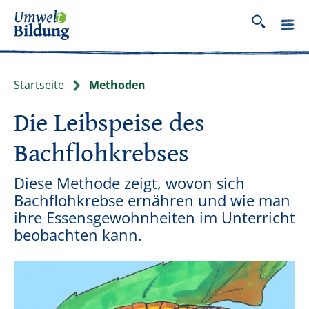
Startseite
Methoden
Die Leibspeise des
Bachflohkrebses
Diese Methode zeigt, wovon sich
Bachflohkrebse ernähren und wie man
ihre Essensgewohnheiten im Unterricht
beobachten kann.