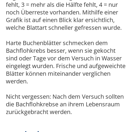
fehlt, 3 = mehr als die Hälfte fehlt, 4 = nur
noch Überreste vorhanden. Mithilfe einer
Grafik ist auf einen Blick klar ersichtlich,
welche Blattart schneller gefressen wurde.
Harte Buchenblätter schmecken dem
Bachflohkrebs besser, wenn sie gekocht
sind oder Tage vor dem Versuch in Wasser
eingelegt wurden. Frische und aufgeweichte
Blätter können miteinander verglichen
werden.
Nicht vergessen: Nach dem Versuch sollten
die Bachflohkrebse an ihrem Lebensraum
zurückgebracht werden.