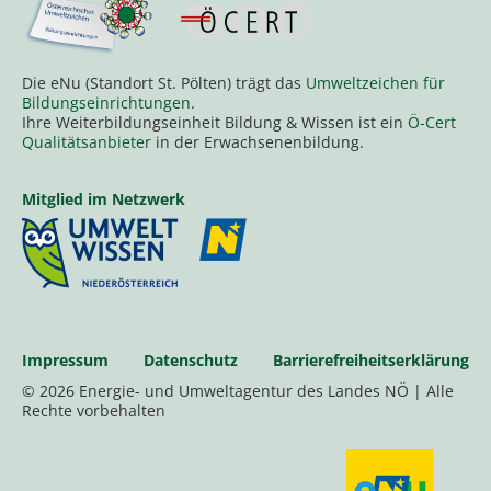
Die eNu (Standort St. Pölten) trägt das
Umweltzeichen für
Bildungseinrichtungen
.
Ihre Weiterbildungseinheit Bildung & Wissen ist ein
Ö-Cert
Qualitätsanbieter
in der Erwachsenenbildung.
Mitglied im Netzwerk
Impressum
Datenschutz
Barrierefreiheitserklärung
© 2026 Energie- und Umweltagentur des Landes NÖ | Alle
Rechte vorbehalten