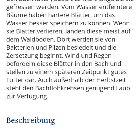
gefressen werden. Vom Wasser entferntere
Bäume haben härtere Blätter, um das
Wasser besser speichern zu können. Wenn
sie Blätter verlieren, landen diese meist auf
dem Waldboden. Dort werden sie von
Bakterien und Pilzen besiedelt und die
Zersetzung beginnt. Wind und Regen
befördern diese Blätter in den Bach und
stellen zu einem späteren Zeitpunkt gutes
Futter dar. Auch außerhalb der Herbstzeit
steht den Bachflohkrebsen genügend Laub
zur Verfügung.
Beschreibung