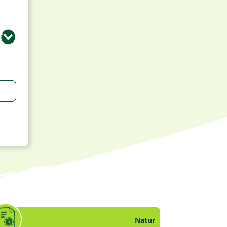
Natur