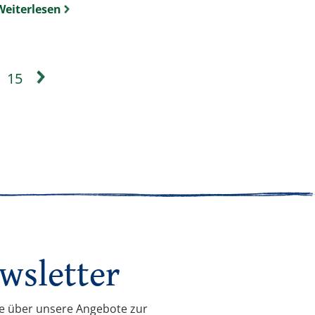
Weiterlesen
15
wsletter
ie über unsere Angebote zur