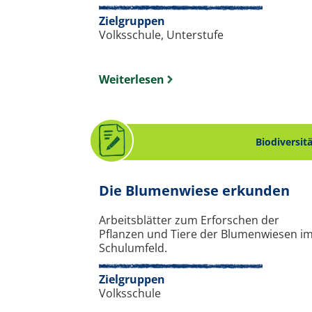
Zielgruppen
Volksschule, Unterstufe
Weiterlesen
Biodiversit
. A
Die Blumenwiese erkunden
Arbeitsblätter zum Erforschen der
Pflanzen und Tiere der Blumenwiesen i
Schulumfeld.
Zielgruppen
Volksschule