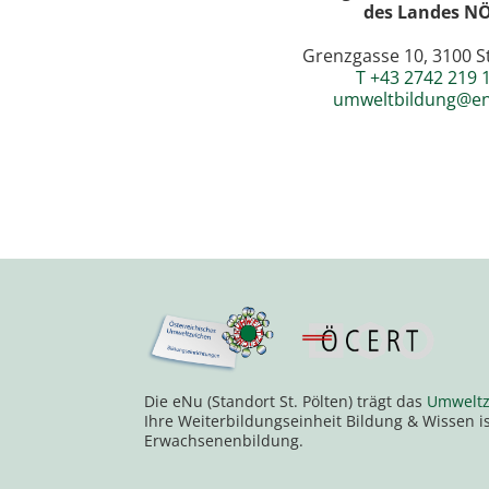
des Landes N
Grenzgasse 10, 3100 St
T +43 2742 219 
umweltbildung@en
Die eNu (Standort St. Pölten) trägt das
Umweltz
Ihre Weiterbildungseinheit Bildung & Wissen i
Erwachsenenbildung.