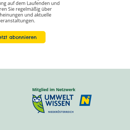
ung auf dem Laufenden und
ren Sie regelmäßig über
heinungen und aktuelle
eranstaltungen.
etzt abonnieren
Mitglied im Netzwerk