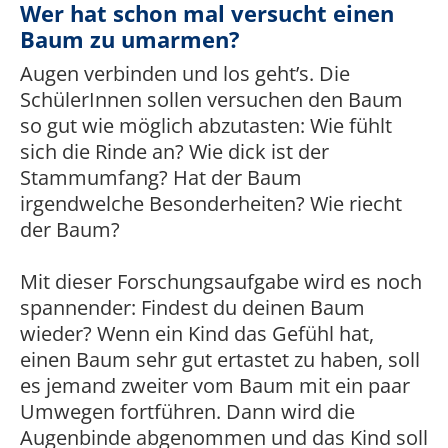
Wer hat schon mal versucht einen
Baum zu umarmen?
Augen verbinden und los geht’s. Die
SchülerInnen sollen versuchen den Baum
so gut wie möglich abzutasten: Wie fühlt
sich die Rinde an? Wie dick ist der
Stammumfang? Hat der Baum
irgendwelche Besonderheiten? Wie riecht
der Baum?
Mit dieser Forschungsaufgabe wird es noch
spannender: Findest du deinen Baum
wieder? Wenn ein Kind das Gefühl hat,
einen Baum sehr gut ertastet zu haben, soll
es jemand zweiter vom Baum mit ein paar
Umwegen fortführen. Dann wird die
Augenbinde abgenommen und das Kind soll