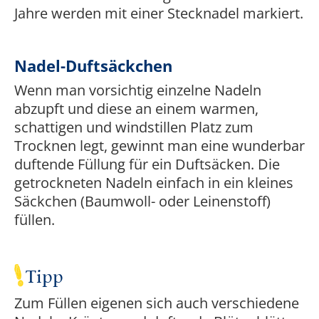
Jahre werden mit einer Stecknadel markiert.
Nadel-Duftsäckchen
Wenn man vorsichtig einzelne Nadeln
abzupft und diese an einem warmen,
schattigen und windstillen Platz zum
Trocknen legt, gewinnt man eine wunderbar
duftende Füllung für ein Duftsäcken. Die
getrockneten Nadeln einfach in ein kleines
Säckchen (Baumwoll- oder Leinenstoff)
füllen.
Tipp
Zum Füllen eigenen sich auch verschiedene