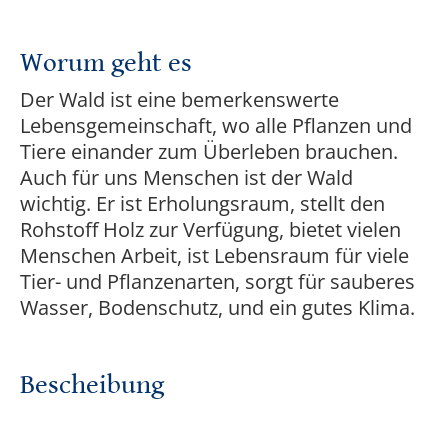
Worum geht es
Der Wald ist eine bemerkenswerte
Lebensgemeinschaft, wo alle Pflanzen und
Tiere einander zum Überleben brauchen.
Auch für uns Menschen ist der Wald
wichtig. Er ist Erholungsraum, stellt den
Rohstoff Holz zur Verfügung, bietet vielen
Menschen Arbeit, ist Lebensraum für viele
Tier- und Pflanzenarten, sorgt für sauberes
Wasser, Bodenschutz, und ein gutes Klima.
Bescheibung