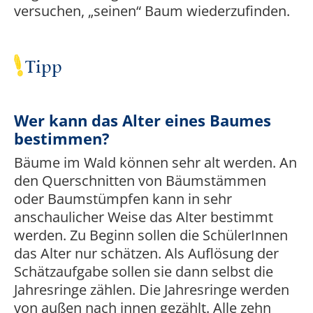
versuchen, „seinen“ Baum wiederzufinden.
Tipp
Wer kann das Alter eines Baumes
bestimmen?
Bäume im Wald können sehr alt werden. An
den Querschnitten von Bäumstämmen
oder Baumstümpfen kann in sehr
anschaulicher Weise das Alter bestimmt
werden. Zu Beginn sollen die SchülerInnen
das Alter nur schätzen. Als Auflösung der
Schätzaufgabe sollen sie dann selbst die
Jahresringe zählen. Die Jahresringe werden
von außen nach innen gezählt. Alle zehn