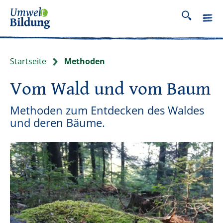
Startseite
Methoden
Vom Wald und vom Baum
Methoden zum Entdecken des Waldes
und deren Bäume.