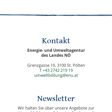
Kontakt
Energie- und Umweltagentur
des Landes NÖ
Grenzgasse 10, 3100 St. Pölten
T +43 2742 219 19
umweltbildung@enu.at
Newsletter
Wir halten Sie über unsere Angebote zur