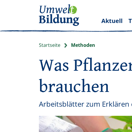
Aktuell
Startseite
Methoden
Was Pflanz
brauchen
Arbeitsblätter zum Erkläre