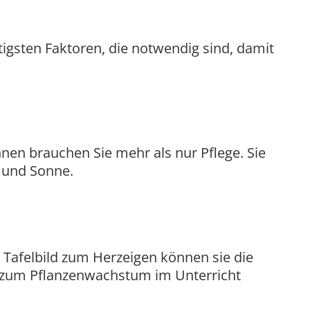
igsten Faktoren, die notwendig sind, damit
en brauchen Sie mehr als nur Pflege. Sie
r und Sonne.
 Tafelbild zum Herzeigen können sie die
zum Pflanzenwachstum im Unterricht