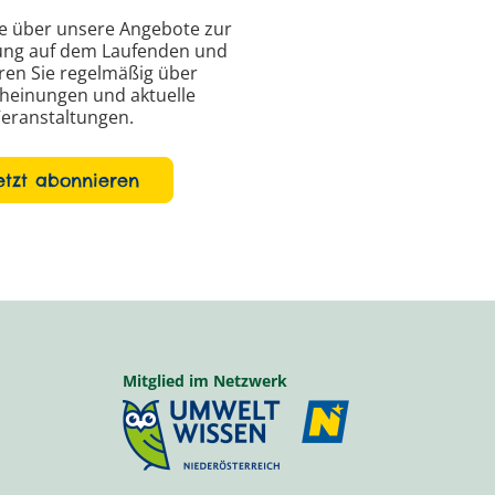
ie über unsere Angebote zur
ung auf dem Laufenden und
ren Sie regelmäßig über
heinungen und aktuelle
eranstaltungen.
etzt abonnieren
Mitglied im Netzwerk