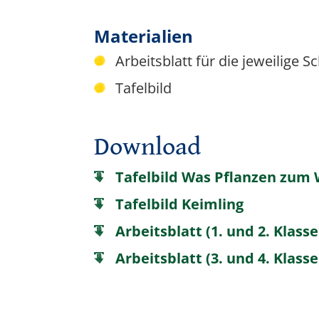
Materialien
Arbeitsblatt für die jeweilige S
Tafelbild
Download
Tafelbild Was Pflanzen zum
Tafelbild Keimling
Arbeitsblatt (1. und 2. Klas
Arbeitsblatt (3. und 4. Klas