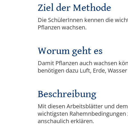
Ziel der Methode
Die SchülerInnen kennen die wicht
Pflanzen wachsen.
Worum geht es
Damit Pflanzen auch wachsen könn
benötigen dazu Luft, Erde, Wasse
Beschreibung
Mit diesen Arbeitsblätter und dem
wichtigsten Rahemnbedingungen 
anschaulich erklären.