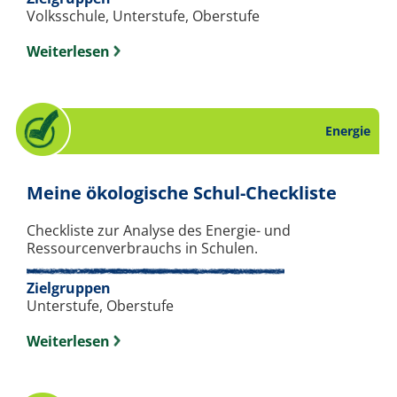
Volksschule, Unterstufe, Oberstufe
Weiterlesen
Energie
. Chec
Meine ökologische Schul-Checkliste
Checkliste zur Analyse des Energie- und
Ressourcenverbrauchs in Schulen.
Zielgruppen
Unterstufe, Oberstufe
Weiterlesen