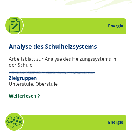
Energie
. Arbeitsbl
Analyse des Schulheizsystems
Arbeitsblatt zur Analyse des Heizungssystems in
der Schule.
Zielgruppen
Unterstufe, Oberstufe
Weiterlesen
Energie