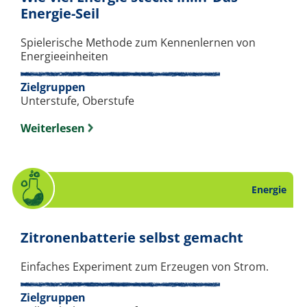
. Spiel zum Thema Energie.
Energie-Seil
Spielerische Methode zum Kennenlernen von
Energieeinheiten
Zielgruppen
Unterstufe, Oberstufe
Weiterlesen
Energie
. Experi
Zitronenbatterie selbst gemacht
Einfaches Experiment zum Erzeugen von Strom.
Zielgruppen