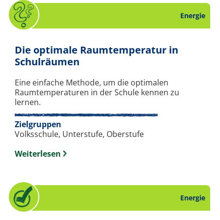
Energie
Die optimale Raumtemperatur in
. Quiz zum Thema Energie.
Schulräumen
Eine einfache Methode, um die optimalen
Raumtemperaturen in der Schule kennen zu
lernen.
Zielgruppen
Volksschule, Unterstufe, Oberstufe
Weiterlesen
Energie