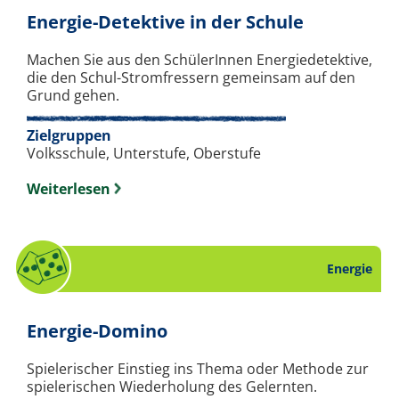
. Checklis
Energie-Detektive in der Schule
Machen Sie aus den SchülerInnen Energiedetektive,
die den Schul-Stromfressern gemeinsam auf den
Grund gehen.
Zielgruppen
Volksschule, Unterstufe, Oberstufe
Weiterlesen
Energie
. Spiel zum Thema Energie
Energie-Domino
Spielerischer Einstieg ins Thema oder Methode zur
spielerischen Wiederholung des Gelernten.