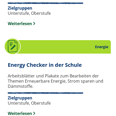
Zielgruppen
Unterstufe, Oberstufe
Weiterlesen
Energie
. Arbeitsbla
Energy Checker in der Schule
Arbeitsblätter und Plakate zum Bearbeiten der
Themen Erneuerbare Energie, Strom sparen und
Dämmstoffe.
Zielgruppen
Unterstufe, Oberstufe
Weiterlesen