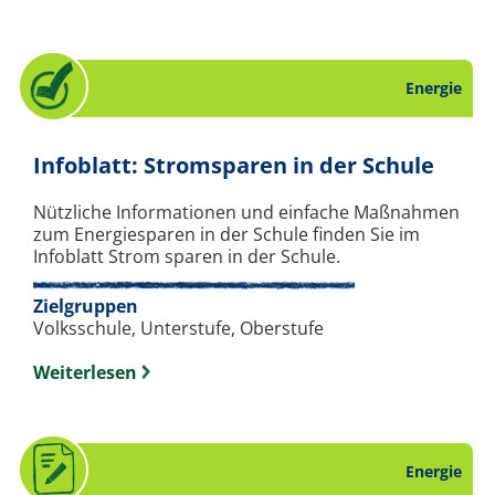
Energie
. Che
Infoblatt: Stromsparen in der Schule
Nützliche Informationen und einfache Maßnahmen
zum Energiesparen in der Schule finden Sie im
Infoblatt Strom sparen in der Schule.
Zielgruppen
Volksschule, Unterstufe, Oberstufe
Weiterlesen
Energie