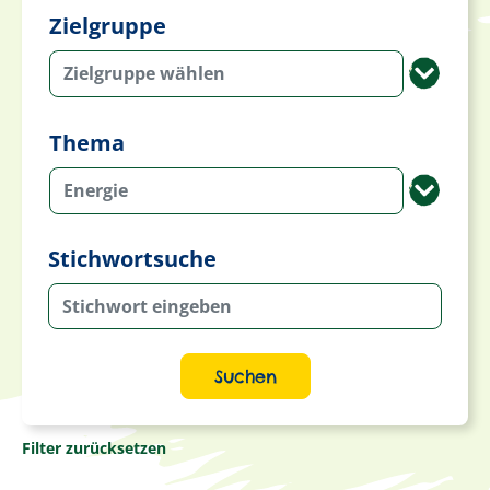
Zielgruppe
Zielgruppe wählen
Thema
Energie
Stichwortsuche
Suchen
Filter zurücksetzen