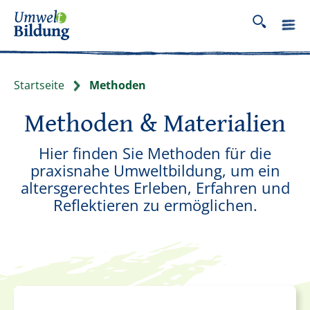
Startseite
Methoden
Methoden & Materialien
Hier finden Sie Methoden für die
praxisnahe Umweltbildung, um ein
altersgerechtes Erleben, Erfahren und
Reflektieren zu ermöglichen.