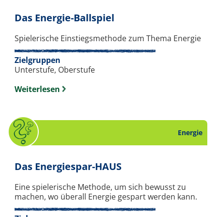
. Spiel zum Thema En
Das Energie-Ballspiel
Spielerische Einstiegsmethode zum Thema Energie
Zielgruppen
Unterstufe, Oberstufe
Weiterlesen
Energie
. Quiz zum Thema E
Das Energiespar-HAUS
Eine spielerische Methode, um sich bewusst zu
machen, wo überall Energie gespart werden kann.