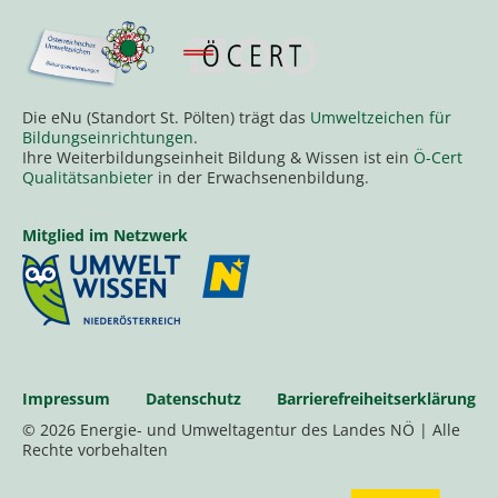
Die eNu (Standort St. Pölten) trägt das
Umweltzeichen für
Bildungseinrichtungen
.
Ihre Weiterbildungseinheit Bildung & Wissen ist ein
Ö-Cert
Qualitätsanbieter
in der Erwachsenenbildung.
Mitglied im Netzwerk
Impressum
Datenschutz
Barrierefreiheitserklärung
© 2026 Energie- und Umweltagentur des Landes NÖ | Alle
Rechte vorbehalten