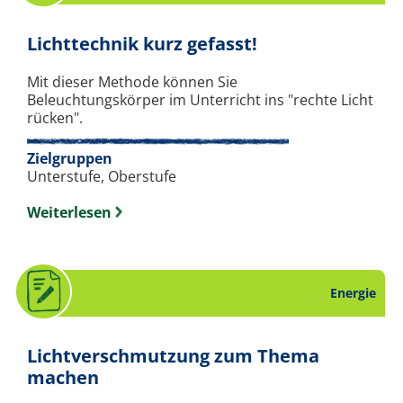
. Arbeitsblatt 
Lichttechnik kurz gefasst!
Mit dieser Methode können Sie
Beleuchtungskörper im Unterricht ins "rechte Licht
rücken".
Zielgruppen
Unterstufe, Oberstufe
Weiterlesen
Energie
Lichtverschmutzung zum Thema
. Arbeitsblatt zum Thema Energie
machen