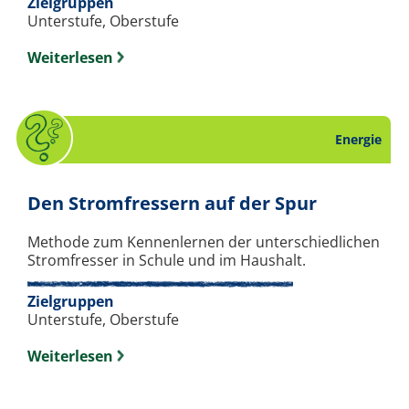
Zielgruppen
Unterstufe, Oberstufe
Weiterlesen
Energie
. Quiz zu
Den Stromfressern auf der Spur
Methode zum Kennenlernen der unterschiedlichen
Stromfresser in Schule und im Haushalt.
Zielgruppen
Unterstufe, Oberstufe
Weiterlesen