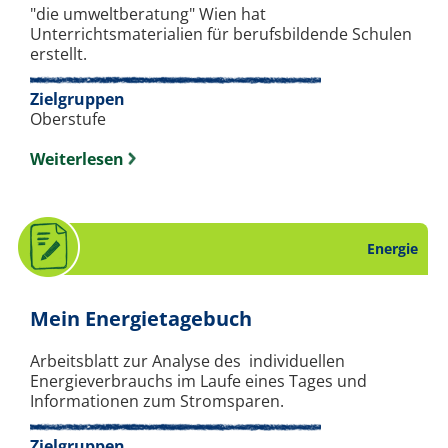
"die umweltberatung" Wien hat
Unterrichtsmaterialien für berufsbildende Schulen
erstellt.
Zielgruppen
Oberstufe
Weiterlesen
Energie
. Arbeitsblatt zum 
Mein Energietagebuch
Arbeitsblatt zur Analyse des individuellen
Energieverbrauchs im Laufe eines Tages und
Informationen zum Stromsparen.
Zielgruppen