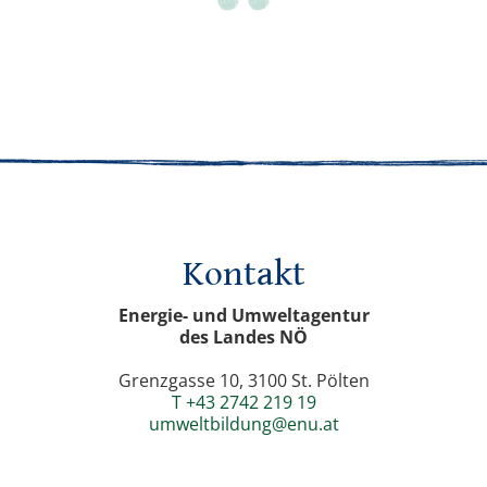
Kontakt
Energie- und Umweltagentur
des Landes NÖ
Grenzgasse 10, 3100 St. Pölten
T +43 2742 219 19
umweltbildung@enu.at