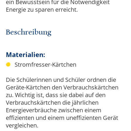
ein Bewusstsein für die Notwendigkeit
Energie zu sparen erreicht.
Beschreibung
Materialien:
Stromfresser-Kärtchen
Die Schülerinnen und Schüler ordnen die
Geräte-Kärtchen den Verbrauchskärtchen
zu. Wichtig ist, dass sie dabei auf den
Verbrauchskärtchen die jährlichen
Energieverbräuche zwischen einem
effizienten und einem uneffizienten Gerät
vergleichen.