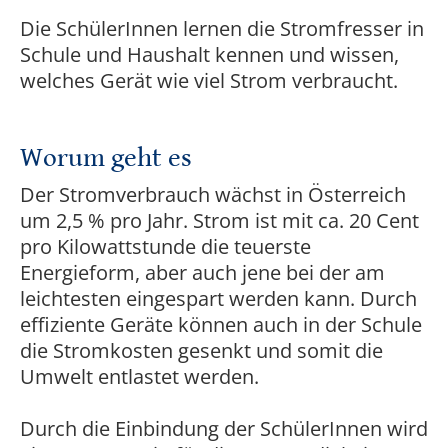
Die SchülerInnen lernen die Stromfresser in
Schule und Haushalt kennen und wissen,
welches Gerät wie viel Strom verbraucht.
Worum geht es
Der Stromverbrauch wächst in Österreich
um 2,5 % pro Jahr. Strom ist mit ca. 20 Cent
pro Kilowattstunde die teuerste
Energieform, aber auch jene bei der am
leichtesten eingespart werden kann. Durch
effiziente Geräte können auch in der Schule
die Stromkosten gesenkt und somit die
Umwelt entlastet werden.
Durch die Einbindung der SchülerInnen wird