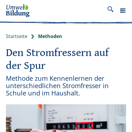
Startseite
Methoden
Den Stromfressern auf
der Spur
Methode zum Kennenlernen der
unterschiedlichen Stromfresser in
Schule und im Haushalt.