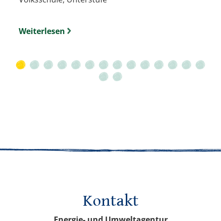
Weiterlesen
Kontakt
Energie- und Umweltagentur