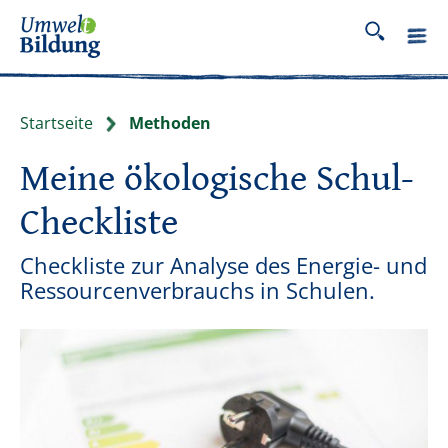
Startseite
Methoden
Meine ökologische Schul-
Checkliste
Checkliste zur Analyse des Energie- und
Ressourcenverbrauchs in Schulen.