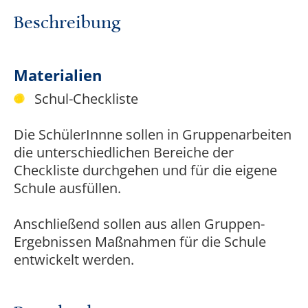
Beschreibung
Materialien
Schul-Checkliste
Die SchülerInnne sollen in Gruppenarbeiten
die unterschiedlichen Bereiche der
Checkliste durchgehen und für die eigene
Schule ausfüllen.
Anschließend sollen aus allen Gruppen-
Ergebnissen Maßnahmen für die Schule
entwickelt werden.