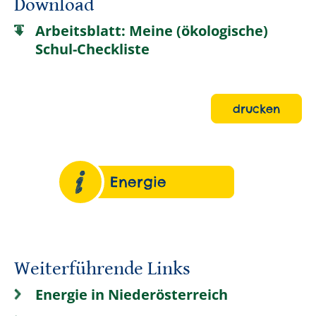
Download
Arbeitsblatt: Meine (ökologische)
Schul-Checkliste
drucken
Energie
Weiterführende Links
Energie in Niederösterreich