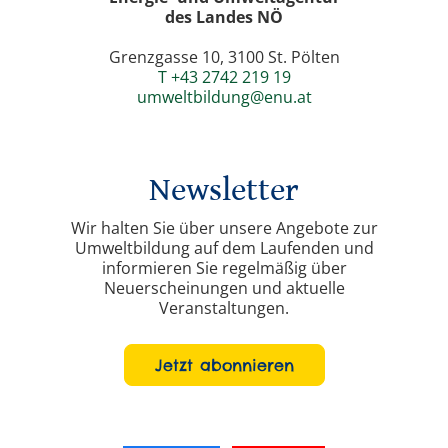
des Landes NÖ
Grenzgasse 10, 3100 St. Pölten
T +43 2742 219 19
umweltbildung@enu.at
Newsletter
Wir halten Sie über unsere Angebote zur
Umweltbildung auf dem Laufenden und
informieren Sie regelmäßig über
Neuerscheinungen und aktuelle
Veranstaltungen.
Jetzt abonnieren