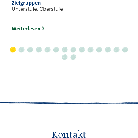
Zielgruppen
Unterstufe, Oberstufe
Weiterlesen
Kontakt