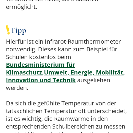
ermöglicht.
Tipp
Hierfür ist ein Infrarot-Raumthermometer
notwendig. Dieses kann zum Beispiel für
Schulen kostenlos beim
Bundesministerium für
Klimaschutz,Umwelt, Energie, Mobilität,
Innovation und Technik
ausgeliehen
werden.
Da sich die gefühlte Temperatur von der
tatsächlichen Temperatur oft unterscheidet,
ist es wichtig, die Raumwärme in den
entsprechenden Schulbereichen zu messen