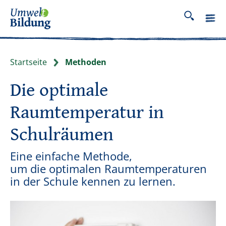
Startseite
Methoden
Die optimale
Raumtemperatur in
Schulräumen
Eine einfache Methode,
um die optimalen Raumtemperaturen
in der Schule kennen zu lernen.