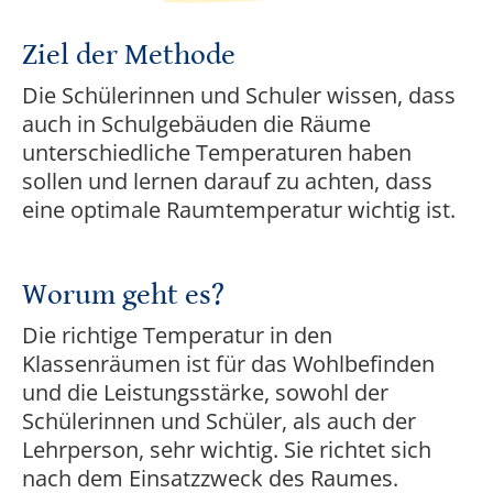
Ziel der Methode
Die Schülerinnen und Schuler wissen, dass
auch in Schulgebäuden die Räume
unterschiedliche Temperaturen haben
sollen und lernen darauf zu achten, dass
eine optimale Raumtemperatur wichtig ist.
Worum geht es?
Die richtige Temperatur in den
Klassenräumen ist für das Wohlbefinden
und die Leistungsstärke, sowohl der
Schülerinnen und Schüler, als auch der
Lehrperson, sehr wichtig. Sie richtet sich
nach dem Einsatzzweck des Raumes.