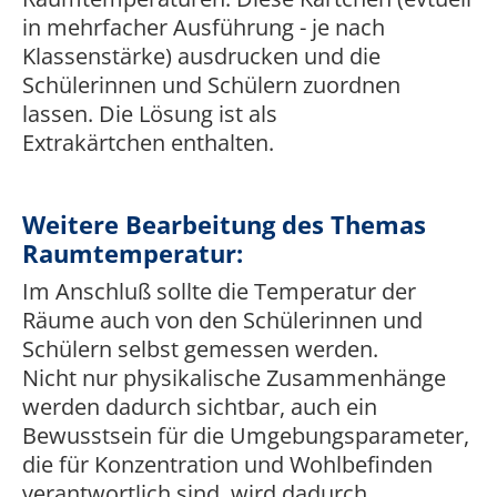
in mehrfacher Ausführung - je nach
Klassenstärke) ausdrucken und die
Schülerinnen und Schülern zuordnen
lassen. Die Lösung ist als
Extrakärtchen enthalten.
Weitere Bearbeitung des Themas
Raumtemperatur:
Im Anschluß sollte die Temperatur der
Räume auch von den Schülerinnen und
Schülern selbst gemessen werden.
Nicht nur physikalische Zusammenhänge
werden dadurch sichtbar, auch ein
Bewusstsein für die Umgebungsparameter,
die für Konzentration und Wohlbefinden
verantwortlich sind, wird dadurch