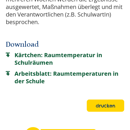
ausgewertet, Maßnahmen überlegt und mit
den Verantwortlichen (z.B. SchulwartIn)
besprochen.
Download
Kärtchen: Raumtemperatur in
Schulräumen
Arbeitsblatt: Raumtemperaturen in
der Schule
drucken