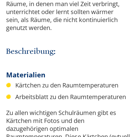
Räume, in denen man viel Zeit verbringt,
unterrichtet oder lernt sollten wärmer
sein, als Räume, die nicht kontinuierlich
genutzt werden.
Beschreibung:
Materialien
Kärtchen zu den Raumtemperaturen
Arbeitsblatt zu den Raumtemperaturen
Zu allen wichtigen Schulräumen gibt es
Kärtchen mit Fotos und den
dazugehörigen optimalen
Raumtemperaturen. Diese Kärtchen (evtuell