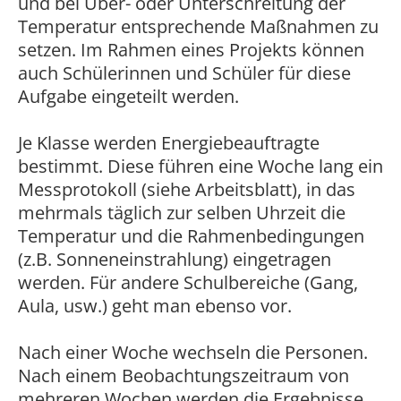
und bei Über- oder Unterschreitung der
Temperatur entsprechende Maßnahmen zu
setzen. Im Rahmen eines Projekts können
auch Schülerinnen und Schüler für diese
Aufgabe eingeteilt werden.
Je Klasse werden Energiebeauftragte
bestimmt. Diese führen eine Woche lang ein
Messprotokoll (siehe Arbeitsblatt), in das
mehrmals täglich zur selben Uhrzeit die
Temperatur und die Rahmenbedingungen
(z.B. Sonneneinstrahlung) eingetragen
werden. Für andere Schulbereiche (Gang,
Aula, usw.) geht man ebenso vor.
Nach einer Woche wechseln die Personen.
Nach einem Beobachtungszeitraum von
mehreren Wochen werden die Ergebnisse