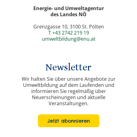
Energie- und Umweltagentur
des Landes NÖ
Grenzgasse 10, 3100 St. Pölten
T +43 2742 219 19
umweltbildung@enu.at
Newsletter
Wir halten Sie über unsere Angebote zur
Umweltbildung auf dem Laufenden und
informieren Sie regelmäßig über
Neuerscheinungen und aktuelle
Veranstaltungen.
Jetzt abonnieren