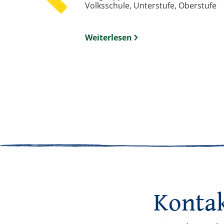
Volksschule, Unterstufe, Oberstufe
Weiterlesen
Konta