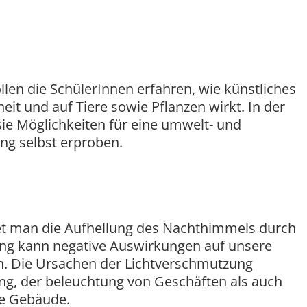
ollen die SchülerInnen erfahren, wie künstliches
it und auf Tiere sowie Pflanzen wirkt. In der
sie Möglichkeiten für eine umwelt- und
ng selbst erproben.
et man die Aufhellung des Nachthimmels durch
tung kann negative Auswirkungen auf unsere
. Die Ursachen der Lichtverschmutzung
ng, der beleuchtung von Geschäften als auch
te Gebäude.