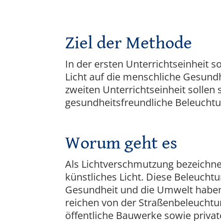
Ziel der Methode
In der ersten Unterrichtseinheit s
Licht auf die menschliche Gesundhe
zweiten Unterrichtseinheit sollen 
gesundheitsfreundliche Beleuchtu
Worum geht es
Als Lichtverschmutzung bezeichn
künstliches Licht. Diese Beleuch
Gesundheit und die Umwelt haben
reichen von der Straßenbeleuchtu
öffentliche Bauwerke sowie priva