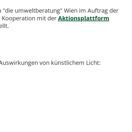
n "die umweltberatung" Wien im Auftrag der
 Kooperation mit der
Aktionsplattform
ellt.
Auswirkungen von künstlichem Licht: