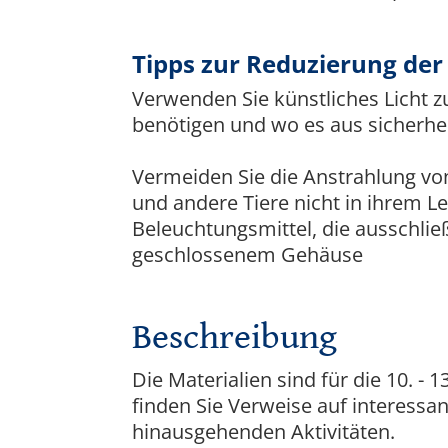
Tipps zur Reduzierung de
Verwenden Sie künstliches Licht z
benötigen und wo es aus sicherhe
Vermeiden Sie die Anstrahlung v
und andere Tiere nicht in ihrem 
Beleuchtungsmittel, die ausschlie
geschlossenem Gehäuse
Beschreibung
Die Materialien sind für die 10. - 
finden Sie Verweise auf interess
hinausgehenden Aktivitäten.