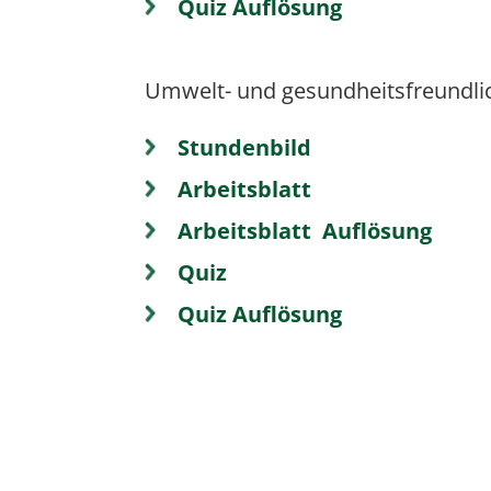
Quiz Auflösung
Umwelt- und gesundheitsfreundli
Stundenbild
Arbeitsblatt
Arbeitsblatt Auflösung
Quiz
Quiz Auflösung