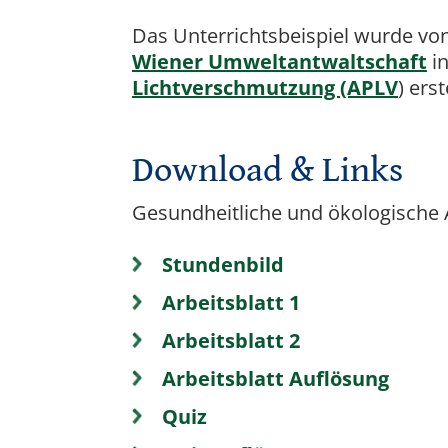
Das Unterrichtsbeispiel wurde vo
Wiener Umweltantwaltschaft
in
Lichtverschmutzung (APLV
) erst
Download & Links
Gesundheitliche und ökologische 
Stundenbild
Arbeitsblatt 1
Arbeitsblatt 2
Arbeitsblatt Auflösung
Quiz