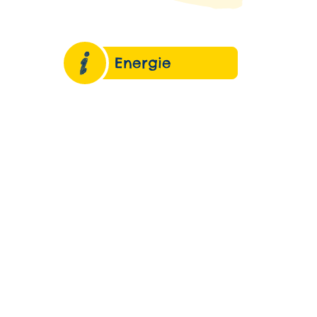
Energie