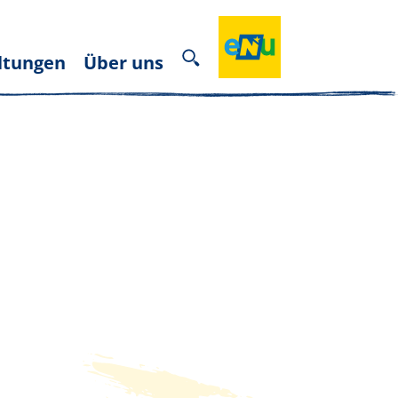
ltungen
Über uns