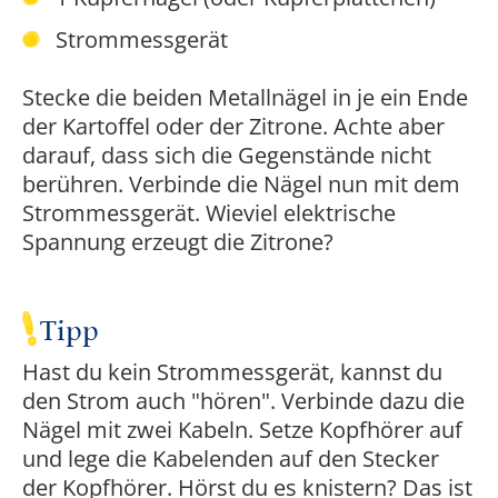
Strommessgerät
Stecke die beiden Metallnägel in je ein Ende
der Kartoffel oder der Zitrone. Achte aber
darauf, dass sich die Gegenstände nicht
berühren. Verbinde die Nägel nun mit dem
Strommessgerät. Wieviel elektrische
Spannung erzeugt die Zitrone?
Tipp
Hast du kein Strommessgerät, kannst du
den Strom auch "hören". Verbinde dazu die
Nägel mit zwei Kabeln. Setze Kopfhörer auf
und lege die Kabelenden auf den Stecker
der Kopfhörer. Hörst du es knistern? Das ist