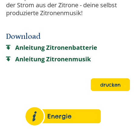
der Strom aus der Zitrone - deine selbst
produzierte Zitronenmusik!
Download
Anleitung Zitronenbatterie
Anleitung Zitronenmusik
drucken
Energie