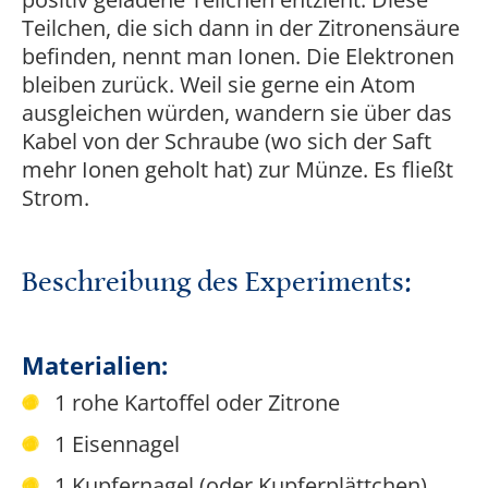
Teilchen, die sich dann in der Zitronensäure
befinden, nennt man Ionen. Die Elektronen
bleiben zurück. Weil sie gerne ein Atom
ausgleichen würden, wandern sie über das
Kabel von der Schraube (wo sich der Saft
mehr Ionen geholt hat) zur Münze. Es fließt
Strom.
Beschreibung des Experiments:
Materialien:
1 rohe Kartoffel oder Zitrone
1 Eisennagel
1 Kupfernagel (oder Kupferplättchen)