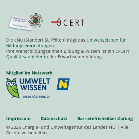
Die eNu (Standort St. Pölten) trägt das
Umweltzeichen für
Bildungseinrichtungen
.
Ihre Weiterbildungseinheit Bildung & Wissen ist ein
Ö-Cert
Qualitätsanbieter
in der Erwachsenenbildung.
Mitglied im Netzwerk
Impressum
Datenschutz
Barrierefreiheitserklärung
© 2026 Energie- und Umweltagentur des Landes NÖ | Alle
Rechte vorbehalten