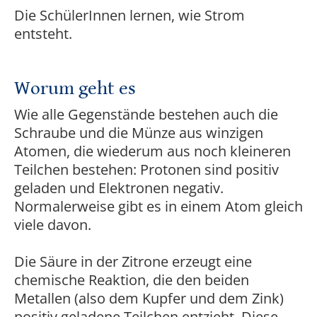
Die SchülerInnen lernen, wie Strom
entsteht.
Worum geht es
Wie alle Gegenstände bestehen auch die
Schraube und die Münze aus winzigen
Atomen, die wiederum aus noch kleineren
Teilchen bestehen: Protonen sind positiv
geladen und Elektronen negativ.
Normalerweise gibt es in einem Atom gleich
viele davon.
Die Säure in der Zitrone erzeugt eine
chemische Reaktion, die den beiden
Metallen (also dem Kupfer und dem Zink)
positiv geladene Teilchen entzieht. Diese