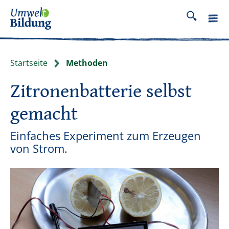
Startseite
Methoden
Zitronenbatterie selbst
gemacht
Einfaches Experiment zum Erzeugen
von Strom.