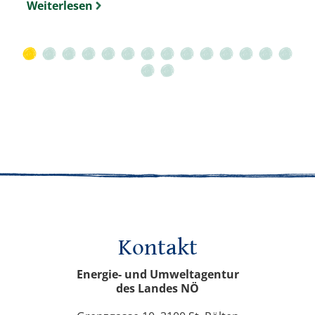
Weiterlesen
Kontakt
Energie- und Umweltagentur
des Landes NÖ