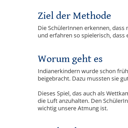
Ziel der Methode
Die SchülerInnen erkennen, dass 
und erfahren so spielerisch, dass 
Worum geht es
Indianerkindern wurde schon fr
beigebracht. Dazu mussten sie gut
Dieses Spiel, das auch als Wettkam
die Luft anzuhalten. Den SchülerI
wichtig unsere Atmung ist.