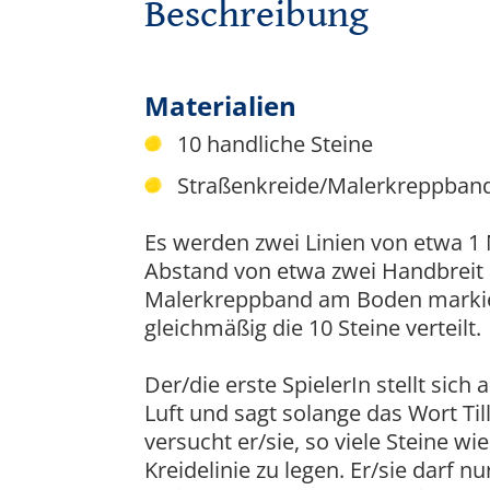
Beschreibung
Materialien
10 handliche Steine
Straßenkreide/Malerkreppban
Es werden zwei Linien von etwa 1 
Abstand von etwa zwei Handbreit a
Malerkreppband am Boden markier
gleichmäßig die 10 Steine verteilt.
Der/die erste SpielerIn stellt sich 
Luft und sagt solange das Wort Till
versucht er/sie, so viele Steine w
Kreidelinie zu legen. Er/sie darf 