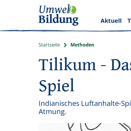
Aktuell
Startseite
Methoden
Tilikum - Da
Spiel
Indianisches Luftanhalte-Sp
Atmung.