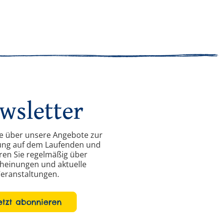
wsletter
ie über unsere Angebote zur
ung auf dem Laufenden und
ren Sie regelmäßig über
heinungen und aktuelle
eranstaltungen.
etzt abonnieren