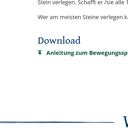
Stein verlegen. Schafft er /sie al
Wer am meisten Steine verlegen 
Download
Anleitung zum Bewegungsspi