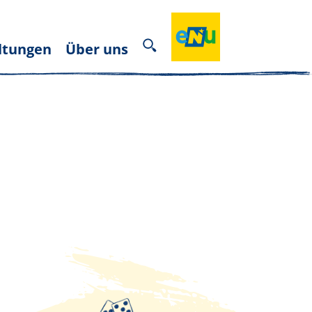
ltungen
Über uns