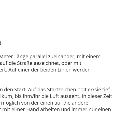
d
Meter Länge parallel zueinander, mit einem
uf die Straße gezeichnet, oder mit
t. Auf einer der beiden Linien werden
an den Start. Auf das Startzeichen holt er/sie tief
ikum, bis ihm/ihr die Luft ausgeht. In dieser Zeit
ie möglich von der einen auf die andere
nur mit ei-ner Hand arbeiten und immer nur einen