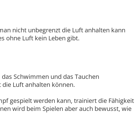
man nicht unbegrenzt die Luft anhalten kann
es ohne Luft kein Leben gibt.
üh das Schwimmen und das Tauchen
 die Luft anhalten können.
pf gespielt werden kann, trainiert die Fähigkeit
nnen wird beim Spielen aber auch bewusst, wie