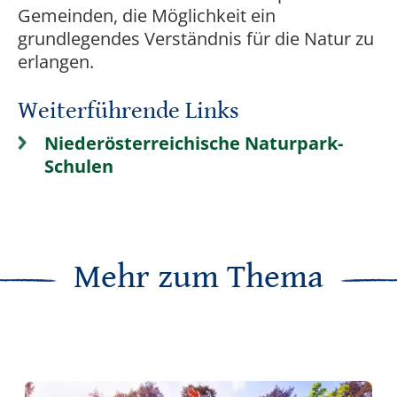
Gemeinden, die Möglichkeit ein
grundlegendes Verständnis für die Natur zu
erlangen.
Weiterführende Links
Niederösterreichische Naturpark-
Schulen
Mehr zum Thema