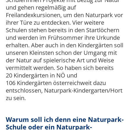
und gehen regelmäßig auf
Freilandexkursionen, um den Naturpark vor
ihrer Türe zu entdecken. Vier weitere
Schulen stehen bereits in den Startlöchern
und werden im Frühsommer ihre Urkunde
erhalten. Aber auch in den Kindergärten soll
unseren Kleinsten schon der Umgang mit
der Natur auf spielerische Art und Weise
vermittelt werden. So haben sich bereits
20 Kindergärten in NÖ und
106 Kindergärten österreichweit dazu
entschlossen, Naturpark-Kindergarten/Hort
zu sein.
Warum soll ich denn eine Naturpark-
Schule oder ein Naturpark-