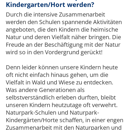
Kindergarten/Hort werden?
Durch die intensive Zusammenarbeit
werden den Schulen spannende Aktivitäten
angeboten, die den Kindern die heimische
Natur und deren Vielfalt näher bringen. Die
Freude an der Beschäftigung mit der Natur
wird so in den Vordergrund gerückt!
Denn leider können unsere Kindern heute
oft nicht einfach hinaus gehen, um die
Vielfalt in Wald und Wiese zu entdecken.
Was andere Generationen als
selbstverständlich erleben durften, bleibt
unseren Kindern heutzutage oft verwehrt.
Naturpark-Schulen und Naturpark-
Kindergärten/Horte schaffen, in einer engen
Zusammenarbeit mit den Naturparken und