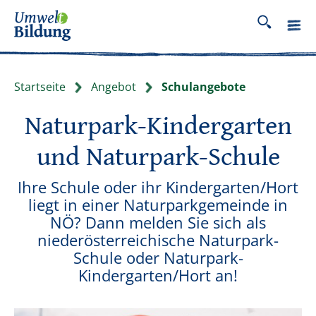
Startseite
Angebot
Schulangebote
Naturpark-Kindergarten
und Naturpark-Schule
Ihre Schule oder ihr Kindergarten/Hort
liegt in einer Naturparkgemeinde in
NÖ? Dann melden Sie sich als
niederösterreichische Naturpark-
Schule oder Naturpark-
Kindergarten/Hort an!