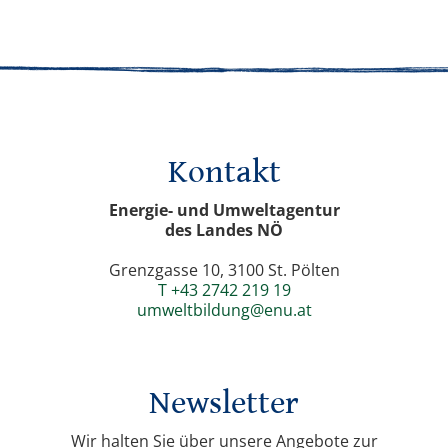
Kontakt
Energie- und Umweltagentur
des Landes NÖ
Grenzgasse 10, 3100 St. Pölten
T +43 2742 219 19
umweltbildung@enu.at
Newsletter
Wir halten Sie über unsere Angebote zur