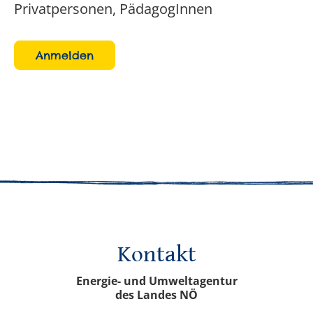
Privatpersonen, PädagogInnen
Anmelden
Kontakt
Energie- und Umweltagentur
des Landes NÖ