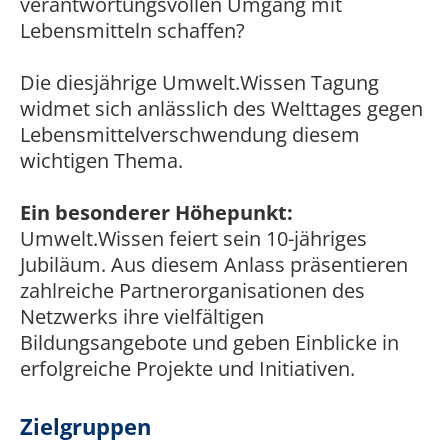
verantwortungsvollen Umgang mit
Lebensmitteln schaffen?
Die diesjährige Umwelt.Wissen Tagung
widmet sich anlässlich des Welttages gegen
Lebensmittelverschwendung diesem
wichtigen Thema.
Ein besonderer Höhepunkt:
Umwelt.Wissen feiert sein 10-jähriges
Jubiläum. Aus diesem Anlass präsentieren
zahlreiche Partnerorganisationen des
Netzwerks ihre vielfältigen
Bildungsangebote und geben Einblicke in
erfolgreiche Projekte und Initiativen.
Zielgruppen