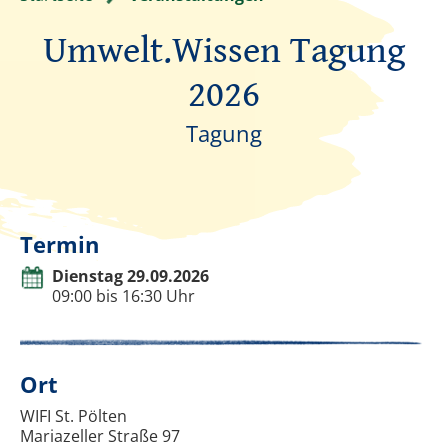
Umwelt.Wissen Tagung
2026
Tagung
Termin
Dienstag 29.09.2026
09:00 bis 16:30 Uhr
Ort
WIFI St. Pölten
Mariazeller Straße 97