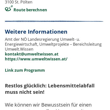
3100 St. Pölten
Route berechnen
Weitere Informationen
Amt der NÖ Landesregierung Umwelt- u.
Energiewirtschaft, Umweltprojekte – Bereichsleitung
Umwelt.Wissen
kontakt@umweltwissen.at
https://www.umweltwissen.at/
Link zum Programm
Restlos glücklich: Lebensmittelabfall
muss nicht sein!
Wie können wir Bewusstsein für einen