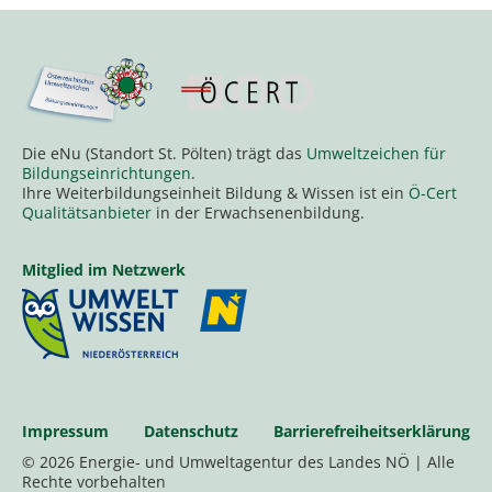
Die eNu (Standort St. Pölten) trägt das
Umweltzeichen für
Bildungseinrichtungen
.
Ihre Weiterbildungseinheit Bildung & Wissen ist ein
Ö-Cert
Qualitätsanbieter
in der Erwachsenenbildung.
Mitglied im Netzwerk
Impressum
Datenschutz
Barrierefreiheitserklärung
© 2026 Energie- und Umweltagentur des Landes NÖ | Alle
Rechte vorbehalten