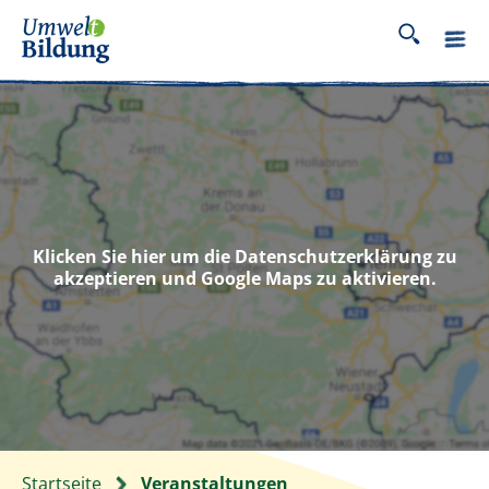
Klicken Sie hier um die Datenschutzerklärung zu
akzeptieren und Google Maps zu aktivieren.
Startseite
Veranstaltungen