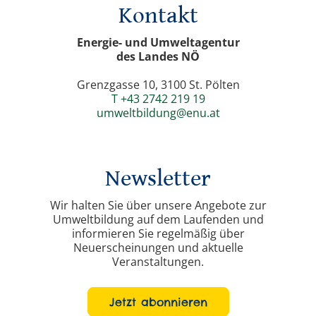
Kontakt
Energie- und Umweltagentur
des Landes NÖ
Grenzgasse 10, 3100 St. Pölten
T +43 2742 219 19
umweltbildung@enu.at
Newsletter
Wir halten Sie über unsere Angebote zur
Umweltbildung auf dem Laufenden und
informieren Sie regelmäßig über
Neuerscheinungen und aktuelle
Veranstaltungen.
Jetzt abonnieren