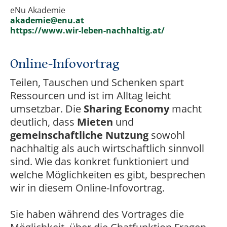
eNu Akademie
akademie@enu.at
https://www.wir-leben-nachhaltig.at/
Online-Infovortrag
Teilen, Tauschen und Schenken spart
Ressourcen und ist im Alltag leicht
umsetzbar. Die
Sharing Economy
macht
deutlich, dass
Mieten
und
gemeinschaftliche Nutzung
sowohl
nachhaltig als auch wirtschaftlich sinnvoll
sind. Wie das konkret funktioniert und
welche Möglichkeiten es gibt, besprechen
wir in diesem Online‑Infovortrag.
Sie haben während des Vortrages die