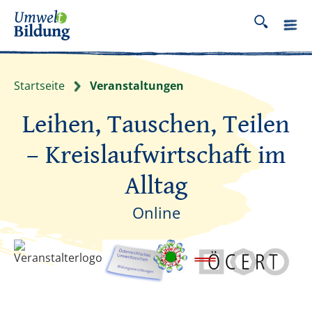
Startseite
Veranstaltungen
Leihen, Tauschen, Teilen
– Kreislaufwirtschaft im
Alltag
Online