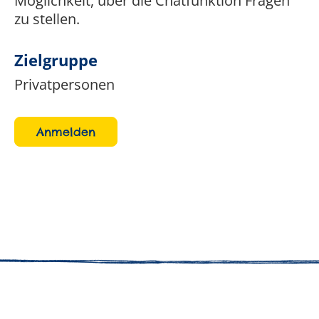
Möglichkeit, über die Chatfunktion Fragen
zu stellen.
Zielgruppe
Privatpersonen
Anmelden