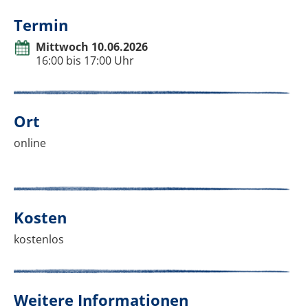
Termin
Mittwoch 10.06.2026
16:00 bis 17:00 Uhr
Ort
online
Kosten
kostenlos
Weitere Informationen